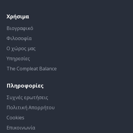
Χρήσιμα
Βιογραφικό
Φιλοσοφία
Ο χώρος μας
Υπηρεσίες
The Compleat Balance
Πληροφορίες
Συχνές ερωτήσεις
Πολιτική Απορρήτου
Cookies
Επικοινωνία