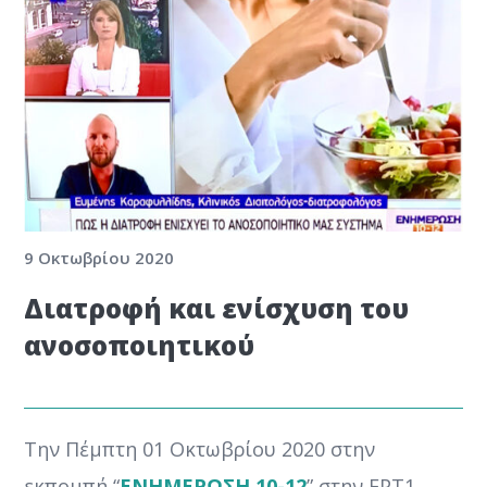
9 Οκτωβρίου 2020
Διατροφή και ενίσχυση του
ανοσοποιητικού
Την Πέμπτη 01 Οκτωβρίου 2020 στην
εκπομπή “
ΕΝΗΜΕΡΩΣΗ 10-12
” στην ΕΡΤ1,