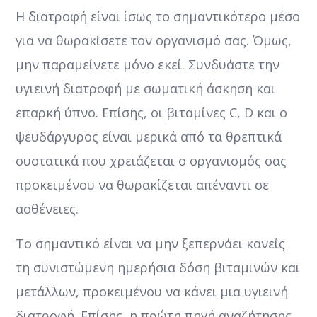
Η διατροφή είναι ίσως το σημαντικότερο μέσο
για να θωρακίσετε τον οργανισμό σας. Όμως,
μην παραμείνετε μόνο εκεί. Συνδυάστε την
υγιεινή διατροφή με σωματική άσκηση και
επαρκή ύπνο. Επίσης, οι βιταμίνες C, D και ο
ψευδάργυρος είναι μερικά από τα θρεπτικά
συστατικά που χρειάζεται ο οργανισμός σας
προκειμένου να θωρακίζεται απέναντι σε
ασθένειες.
Το σημαντικό είναι να μην ξεπερνάει κανείς
τη συνιστώμενη ημερήσια δόση βιταμινών και
μετάλλων, προκειμένου να κάνει μια υγιεινή
διατροφή. Επίσης η πρώτη πηγή αναζήτησης