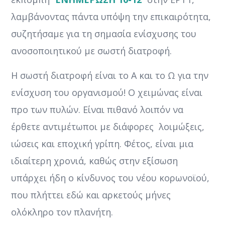
λαμβάνοντας πάντα υπόψη την επικαιρότητα,
συζητήσαμε για τη σημασία ενίσχυσης του
ανοσοποιητικού με σωστή διατροφή.
Η σωστή διατροφή είναι το Α και το Ω για την
ενίσχυση του οργανισμού! Ο χειμώνας είναι
προ των πυλών. Είναι πιθανό λοιπόν να
έρθετε αντιμέτωποι με διάφορες λοιμώξεις,
ιώσεις και εποχική γρίπη. Φέτος, είναι μια
ιδιαίτερη χρονιά, καθώς στην εξίσωση
υπάρχει ήδη ο κίνδυνος του νέου κορωνοϊού,
που πλήττει εδώ και αρκετούς μήνες
ολόκληρο τον πλανήτη.