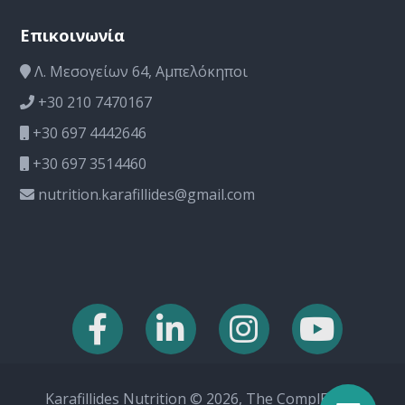
Επικοινωνία
Λ. Μεσογείων 64, Αμπελόκηποι
+30 210 7470167
+30 697 4442646
+30 697 3514460
nutrition.karafillides@gmail.com
Karafillides Nutrition © 2026, The ComplEat