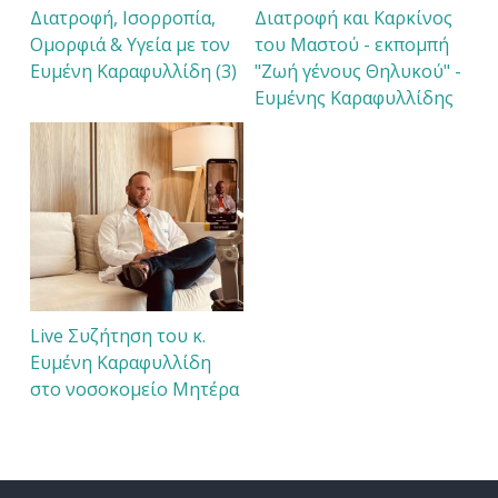
Διατροφή, Ισορροπία,
Διατροφή και Καρκίνος
Ομορφιά & Υγεία με τον
του Μαστού - εκπομπή
Ευμένη Καραφυλλίδη (3)
"Ζωή γένους Θηλυκού" -
Ευμένης Καραφυλλίδης
Live Συζήτηση του κ.
Ευμένη Καραφυλλίδη
στο νοσοκομείο Μητέρα