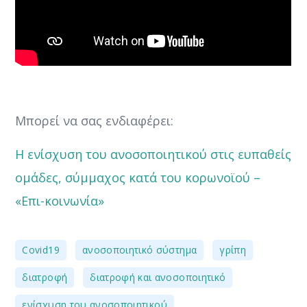
Μπορεί να σας ενδιαφέρει:
Η ενίσχυση του ανοσοποιητικού στις ευπαθείς
ομάδες, σύμμαχος κατά του κορωνοϊού –
«Επι-κοινωνία»
,
,
,
Covid19
ανοσοποιητικό σύστημα
γρίπη
,
,
διατροφή
διατροφή και ανοσοποιητικό
,
ενίσχυση του ανοσοποιητικού