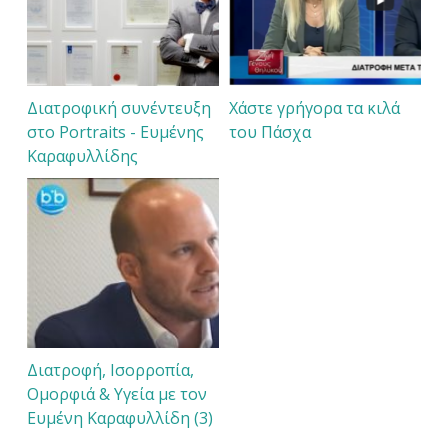
Διατροφική συνέντευξη
Χάστε γρήγορα τα κιλά
στο Portraits - Ευμένης
του Πάσχα
Καραφυλλίδης
Διατροφή, Ισορροπία,
Ομορφιά & Υγεία με τον
Ευμένη Καραφυλλίδη (3)