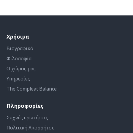
Χρήσιμα
Βιογραφικό
Φιλοσοφία
Ο χώρος μας
Υπηρεσίες
The Compleat Balance
Πληροφορίες
Συχνές ερωτήσεις
Πολιτική Απορρήτου