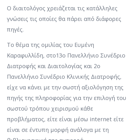
O διαιτολόγος χρειάζεται τις κατάλληλες
γνώσεις τις οποίες θα πάρει από διάφορες
πηγές.
Το θέμα της ομιλίας του
Ευμένη
Καραφυλλίδη, στο
13ο Πανελλήνιο Συνέδριο
Διατροφής και Διαιτολογίας και 2ο
Πανελλήνιο Συνέδριο Κλινικής Διατροφής,
είχε να κάνει με την σωστή αξιολόγηση της
πηγής της πληροφορίας για την επιλογή του
σωστού τρόπου χειρισμού κάθε
προβλήματος, είτε είναι μέσω internet είτε
είναι σε έντυπη μορφή ανάλογα με τη