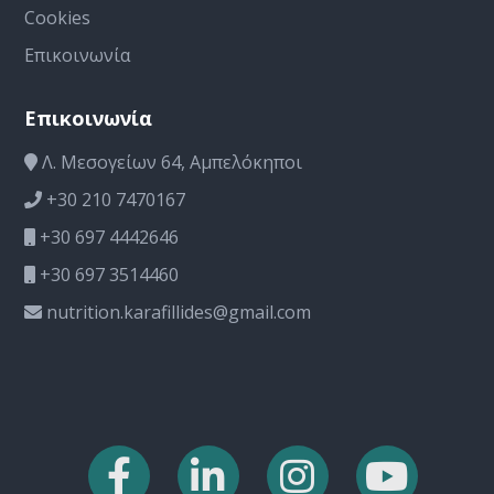
Cookies
Επικοινωνία
Επικοινωνία
Λ. Μεσογείων 64, Αμπελόκηποι
+30 210 7470167
+30 697 4442646
+30 697 3514460
nutrition.karafillides@gmail.com