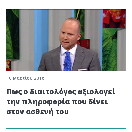
10 Μαρτίου 2016
Πως ο διαιτολόγος αξιολογεί
την πληροφορία που δίνει
στον ασθενή του