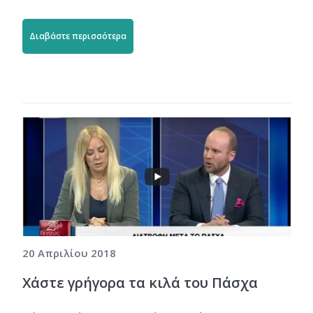
Διαβάστε περισσότερα
20 Απριλίου 2018
Χάστε γρήγορα τα κιλά του Πάσχα