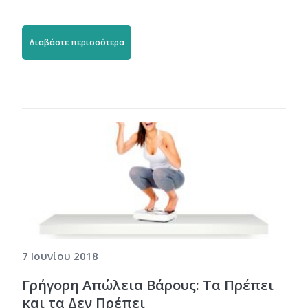
Διαβάστε περισσότερα
7 Ιουνίου 2018
Γρήγορη Απώλεια Βάρους: Τα Πρέπει
και τα Δεν Πρέπει