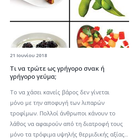
21 Ιουνίου 2018
Τι να τρώτε ως γρήγορο σνακ ή
γρήγορο γεύμα;
Το να χάσει κανείς βάρος δεν γίνεται
μόνο με την αποφυγή των λιπαρών
τροφίμων. Πολλοί άνθρωποι κάνουν το
λάθος να αφαιρούν από τη διατροφή τους
μόνο τα τρόφιμα υψηλής θερμιδικής αξίας...