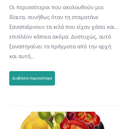
Οι περισσότεροι που ακολουθούν μια
δίαιτα, συνήθως όταν τη σταματάνε
ξαναπαίρνουν τα κιλά που είχαν χάσει και…
επιπλέον κάποια ακόμα. Δυστυχώς, αυτό
ξαναπηγαίνει τα πράγματα από την αρχή
και αυτή...
Διαβάστε περισσότερα