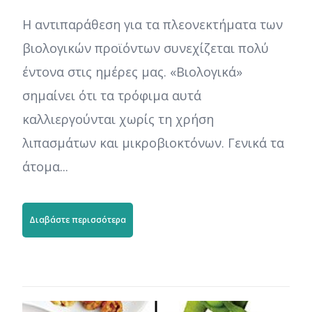
Η αντιπαράθεση για τα πλεονεκτήματα των
βιολογικών προϊόντων συνεχίζεται πολύ
έντονα στις ημέρες μας. «Βιολογικά»
σημαίνει ότι τα τρόφιμα αυτά
καλλιεργούνται χωρίς τη χρήση
λιπασμάτων και μικροβιοκτόνων. Γενικά τα
άτομα...
Διαβάστε περισσότερα