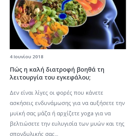
4 Ιουνίου 2018
Πώς η καλή διατροφή βοηθά τη
λειτουργία του εγκεφάλου;
Δεν είναι λίγες οι φορές που κάνετε
ασκήσεις ενδυνάμωσης για να αυξήσετε την
μυϊκή σας μάζα ή αρχίζετε yoga για να
βελτιώσετε την ευλυγισία των μυών και της
σπονδυλικής σας...