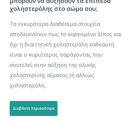
μπορούν να αυξήσουν τα επίπεδα
χοληστερόλης στο σώμα σου;
Τα εγκυρότερα διαθέσιμα στοιχεία
αποδεικνύουν πως το κορεσμένο λίπος και
όχι η διαιτητική χοληστερόλη καθεαυτή
είναι ο κυριότερος παράγοντας που
συντελεί στην αύξηση της ολικής
χοληστερίνης αίματος (ή αλλιώς
χοληστερόλη...
Διαβάστε περισσότερα