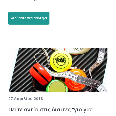
Διαβάστε περισσότερα
27 Απριλίου 2018
Πείτε αντίο στις δίαιτες “γιο-γιο”