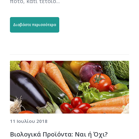
ποτό, κάτι τέτοιο...
Διαβάστε περισσότερα
11 Ιουλίου 2018
Βιολογικά Προϊόντα: Ναι ή Όχι?