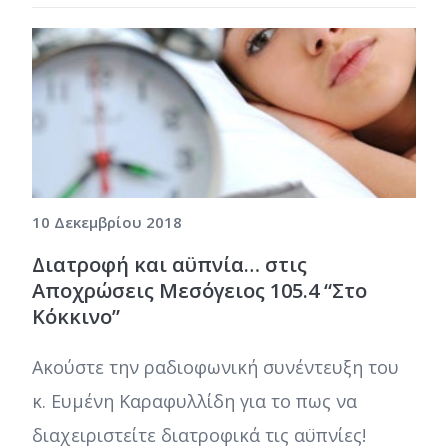
10 Δεκεμβρίου 2018
Διατροφή και αϋπνία… στις
Αποχρώσεις Μεσόγειος 105.4 “Στο
Κόκκινο”
Ακούστε την ραδιοφωνική συνέντευξη του
κ. Ευμένη Καραφυλλίδη για το πως να
διαχειριστείτε διατροφικά τις αϋπνίες!