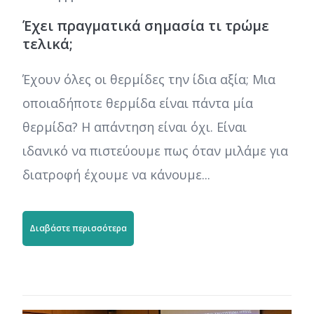
Έχει πραγματικά σημασία τι τρώμε
τελικά;
Έχουν όλες οι θερμίδες την ίδια αξία; Μια
οποιαδήποτε θερμίδα είναι πάντα μία
θερμίδα? Η απάντηση είναι όχι. Είναι
ιδανικό να πιστεύουμε πως όταν μιλάμε για
διατροφή έχουμε να κάνουμε...
Διαβάστε περισσότερα