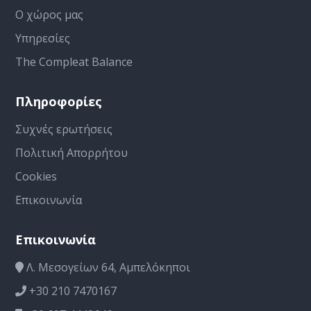
Ο χώρος μας
Υπηρεσίες
The Compleat Balance
Πληροφορίες
Συχνές ερωτήσεις
Πολιτική Απορρήτου
Cookies
Επικοινωνία
Επικοινωνία
Λ. Μεσογείων 64, Αμπελόκηποι
+30 210 7470167