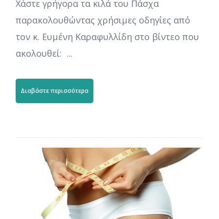
Χάστε γρήγορα τα κιλά του Πάσχα
παρακολουθώντας χρήσιμες οδηγίες από
τον κ. Ευμένη Καραφυλλίδη στο βίντεο που
ακολουθεί: ...
Διαβάστε περισσότερα