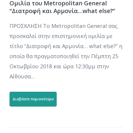
Ομιλία του Metropolitan General
“Διατροφή και Αρμονία…what else?”
ΠΡΟΣΚΛΗΣΗ Το Metropolitan General σας
προσκαλεί στην επιστημονική ομιλία με
τίτλο “Διατροφή και Αρμονία… what else?” η
οποία θα πραγματοποιηθεί την Πέμπτη 25
Οκτωβρίου 2018 και ώρα 12:30μμ στην
Αίθουσα...
Διαβάστε περισσότερα