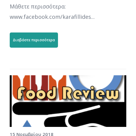
Μάθετε περισσότερα:
www.facebook.com/karafillides...
Διαβάστε περισσότερα
15 Νοεμβρίου 2018