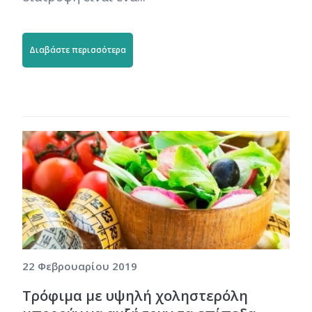
Διαβάστε περισσότερα
22 Φεβρουαρίου 2019
Τρόφιμα με υψηλή χοληστερόλη