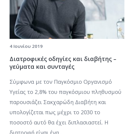
4 Ιουνίου 2019
Διατροφικές οδηγίες και διαβήτης –
γεύματα και συνταγές
Σύμφωνα με τον Παγκόσμιο Οργανισμό
Υγείας το 2,8% του παγκόσμιου πληθυσμού
παρουσιάζει Σακχαρώδη Διαβήτη και
υπολογίζεται πως μέχρι το 2030 το
ποσοστό αυτό θα έχει διπλασιαστεί. Η
διατροφή είναι ένα...