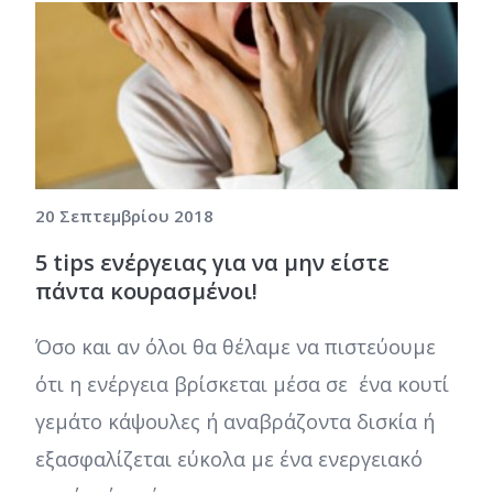
20 Σεπτεμβρίου 2018
5 tips ενέργειας για να μην είστε
πάντα κουρασμένοι!
Όσο και αν όλοι θα θέλαμε να πιστεύουμε
ότι η ενέργεια βρίσκεται μέσα σε ένα κουτί
γεμάτο κάψουλες ή αναβράζοντα δισκία ή
εξασφαλίζεται εύκολα με ένα ενεργειακό