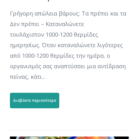
Γρήγορη απώλεια βάρους: Τα πρέπει και τα
Δεν πρέπει – Καταναλώνετε
τουλάχιστον 1000-1200 θερμίδες
ημερησίως. Όταν καταναλώνετε λιγότερες
από 1000-1200 θερμίδες την ημέρα, ο
οργανισμός σας αναπτύσσει μια αντίδραση
πείνας, κάτι...
Διαβάστε περισσότερα