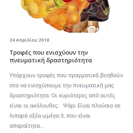
24 Απριλίου 2018
Τροφές που ενισχύουν την
πνευματική δραστηριότητα
Υπάρχουν τροφές που πραγματικά βοηθούν
στο να ενισχύσουμε την πνευματική μας
δραστηριότητα. Οι κυριότερες από αυτές
είναι οι ακόλουθες: Ψάρι Είναι πλούσιο σε
λιπαρά οξέα ωμέγα-3, που είναι
απαραίτητα...