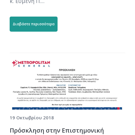
κ. Ευμένη Π....
Διαβάστε περισσότερα
19 Οκτωβρίου 2018
Πρόσκληση στην Επιστημονική