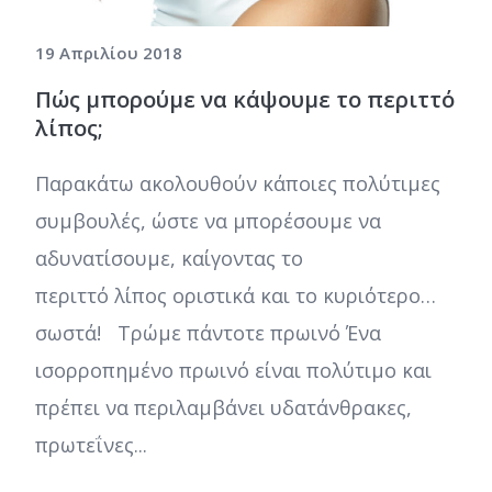
19 Απριλίου 2018
Πώς μπορούμε να κάψουμε το περιττό
λίπος;
Παρακάτω ακολουθούν κάποιες πολύτιμες
συμβουλές, ώστε να μπορέσουμε να
αδυνατίσουμε, καίγοντας το
περιττό λίπος οριστικά και το κυριότερο…
σωστά! Τρώμε πάντοτε πρωινό Ένα
ισορροπημένο πρωινό είναι πολύτιμο και
πρέπει να περιλαμβάνει υδατάνθρακες,
πρωτεΐνες...