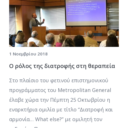
1 Νοεμβρίου 2018
Ο ρόλος της διατροφής στη θεραπεία
Στο πλαίσιο του φετινού επιστημονικού
προγράμματος του Metropolitan General
έλαβε χώρα την Πέμπτη 25 Οκτωβρίου η
εναρκτήρια ομιλία με τίτλο “Διατροφή και
αρμονία… What else?” με ομιλητή τον