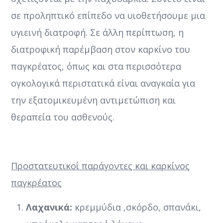
σε προληπτικό επίπεδο να υιοθετήσουμε μια
υγιεινή διατροφή. Σε άλλη περίπτωση, η
διατροφική παρέμβαση στον καρκίνο του
παγκρέατος, όπως και στα περισσότερα
ογκολογικά περιστατικά είναι αναγκαία για
την εξατομικευμένη αντιμετώπιση και
θεραπεία του ασθενούς.
Προστατευτικοί παράγοντες και καρκίνος
παγκρέατος
Λαχανικά:
κρεμμύδια ,σκόρδο, σπανάκι,