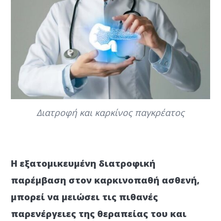
Διατροφή και καρκίνος παγκρέατος
Η εξατομικευμένη διατροφική
παρέμβαση στον καρκινοπαθή ασθενή,
μπορεί να μειώσει τις πιθανές
παρενέργειες της θεραπείας του και