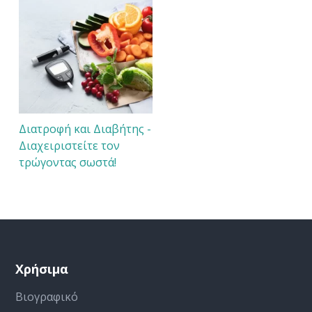
Διατροφή και Διαβήτης -
Διαχειριστείτε τον
τρώγοντας σωστά!
Χρήσιμα
Βιογραφικό