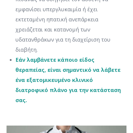
εμφανίσει υπεργλυκαιμία ή έχει
εκτεταμένη ηπατική ανεπάρκεια
χρειάζεται και κατανομή των
υδατανθράκων για τη διαχείριση του
διαβήτη.
Εάν λαμβάνετε κάποιο είδος
θεραπείας, είναι σημαντικό να λάβετε
ένα εξατομικευμένο κλινικό
διατροφικό πλάνο για την κατάσταση
σας.