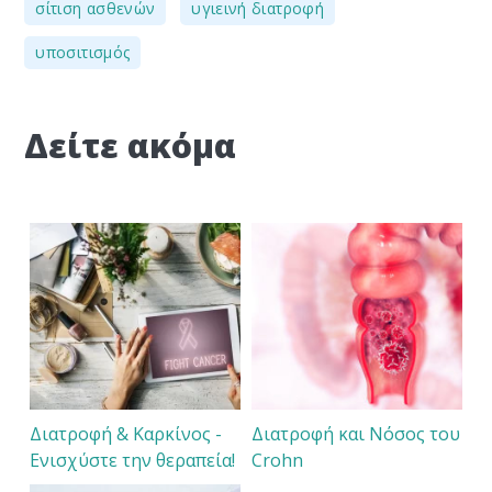
,
,
σίτιση ασθενών
υγιεινή διατροφή
υποσιτισμός
Δείτε ακόμα
Διατροφή & Καρκίνος -
Διατροφή και Νόσος του
Ενισχύστε την θεραπεία!
Crohn