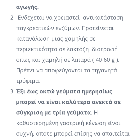
αγωγής.
Ενδέχεται να χρειαστεί αντικατάσταση
παγκρεατικών ενζύμων. Προτείνεται
κατανάλωση μιας χαμηλής σε
περιεκτικότητα σε λακτόζη διατροφή
όπως και χαμηλή σε λιπαρά ( 40-60 g ).
Πρέπει να αποφεύγονται τα τηγανητά
τρόφιμα.
Έξι έως οκτώ γεύματα ημερησίως
μπορεί να είναι καλύτερα ανεκτά σε
σύγκριση με τρία γεύματα
. Η
καθυστερημένη γαστρική κένωση είναι
συχνή, οπότε μπορεί επίσης να απαιτείται