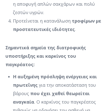
η αποφυγή απλών σακχάρων και πολύ
ζεστών υγρών.
Προτείνεται η κατανάλωση
τροφίμων με
προστατευτικές ιδιότητες
.
Σημαντικά σημεία της διατροφικής
υποστήριξης και καρκίνος του
παγκρέατος:
Η αυξημένη πρόσληψη ενέργειας και
πρωτεΐνης
για την αποκατάσταση του
βάρους
που έχει χαθεί θεωρείται
αναγκαία
. Ο καρκίνος του παγκρέατος
πιθανώς να οδηγήσει τον ασθενή να