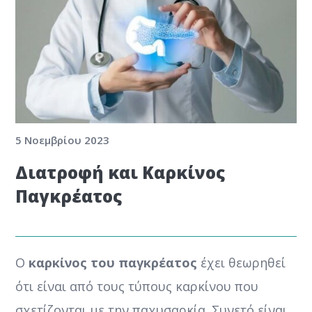
5 Νοεμβρίου 2023
Διατροφή και Καρκίνος
Παγκρέατος
Ο
καρκίνος του παγκρέατος
έχει θεωρηθεί
ότι είναι από τους τύπους καρκίνου που
σχετίζονται με την παχυσαρκία. Συνετό είναι