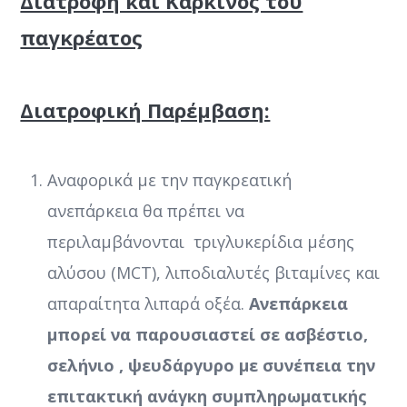
Διατροφή και Καρκίνος του
παγκρέατος
Διατροφική Παρέμβαση:
Αναφορικά με την παγκρεατική
ανεπάρκεια θα πρέπει να
περιλαμβάνονται τριγλυκερίδια μέσης
αλύσου (MCT), λιποδιαλυτές βιταμίνες και
απαραίτητα λιπαρά οξέα.
Ανεπάρκεια
μπορεί να παρουσιαστεί σε ασβέστιο,
σελήνιο , ψευδάργυρο με συνέπεια την
επιτακτική ανάγκη συμπληρωματικής