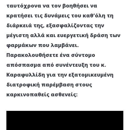
ταυτόχρονα να τον βοηθήσει να
κρατήσει τις δυνάμεις του καθ’όλη τη
διάρκειά της, εξασφαλίζοντας την
μέγιστη αλλά και ευεργετική δράση των
φαρμάκων που λαμβάνει.
Παρακολουθήσετε ένα σύντομο
απόσπασμα από συνέντευξη του κ.
Καραφυλλίδη για την εξατομικευμένη
διατροφική παρέμβαση στους
καρκινοπαθείς ασθενείς: