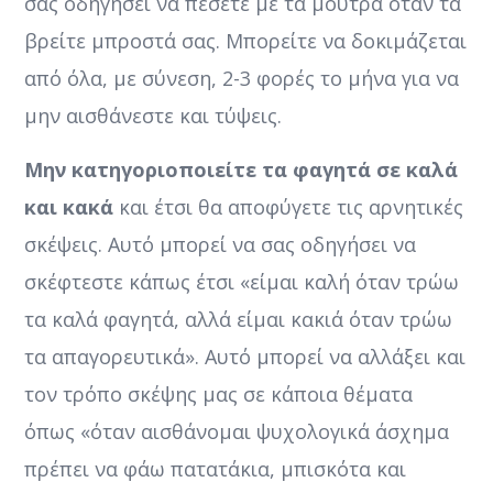
σας οδηγήσει να πέσετε με τα μούτρα όταν τα
βρείτε μπροστά σας. Μπορείτε να δοκιμάζεται
από όλα, με σύνεση, 2-3 φορές το μήνα για να
μην αισθάνεστε και τύψεις.
Μην κατηγοριοποιείτε τα φαγητά σε καλά
και κακά
και έτσι θα αποφύγετε τις αρνητικές
σκέψεις. Αυτό μπορεί να σας οδηγήσει να
σκέφτεστε κάπως έτσι «είμαι καλή όταν τρώω
τα καλά φαγητά, αλλά είμαι κακιά όταν τρώω
τα απαγορευτικά». Αυτό μπορεί να αλλάξει και
τον τρόπο σκέψης μας σε κάποια θέματα
όπως «όταν αισθάνομαι ψυχολογικά άσχημα
πρέπει να φάω πατατάκια, μπισκότα και