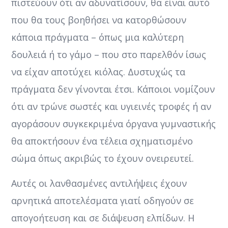
πιστεύουν ότι αν αδυνατίσουν, θα είναι αυτό
που θα τους βοηθήσει να κατορθώσουν
κάποια πράγματα – όπως μια καλύτερη
δουλειά ή το γάμο – που στο παρελθόν ίσως
να είχαν αποτύχει κιόλας. Δυστυχώς τα
πράγματα δεν γίνονται έτσι. Κάποιοι νομίζουν
ότι αν τρώνε σωστές και υγιεινές τροφές ή αν
αγοράσουν συγκεκριμένα όργανα γυμναστικής
θα αποκτήσουν ένα τέλεια σχηματισμένο
σώμα όπως ακριβώς το έχουν ονειρευτεί.
Αυτές οι λανθασμένες αντιλήψεις έχουν
αρνητικά αποτελέσματα γιατί οδηγούν σε
απογοήτευση και σε διάψευση ελπίδων. Η