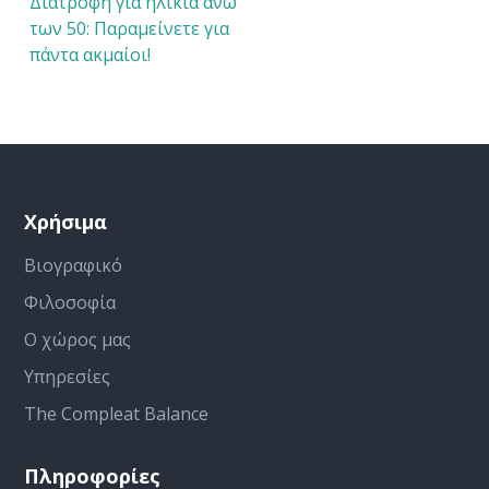
Διατροφή για ηλικία άνω
των 50: Παραμείνετε για
πάντα ακμαίοι!
Χρήσιμα
Βιογραφικό
Φιλοσοφία
Ο χώρος μας
Υπηρεσίες
The Compleat Balance
Πληροφορίες