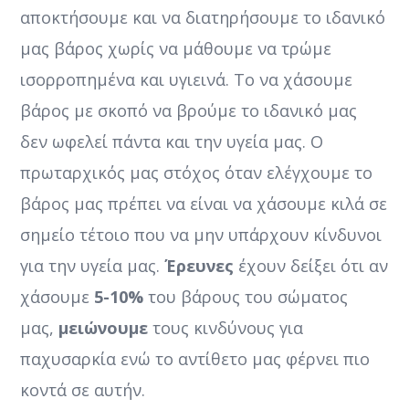
αποκτήσουμε και να διατηρήσουμε το ιδανικό
μας βάρος χωρίς να μάθουμε να τρώμε
ισορροπημένα και υγιεινά. Το να χάσουμε
βάρος με σκοπό να βρούμε το ιδανικό μας
δεν ωφελεί πάντα και την υγεία μας. Ο
πρωταρχικός μας στόχος όταν ελέγχουμε το
βάρος μας πρέπει να είναι να χάσουμε κιλά σε
σημείο τέτοιο που να μην υπάρχουν κίνδυνοι
για την υγεία μας.
Έρευνες
έχουν δείξει ότι αν
χάσουμε
5-10%
του βάρους του σώματος
μας,
μειώνουμε
τους κινδύνους για
παχυσαρκία ενώ το αντίθετο μας φέρνει πιο
κοντά σε αυτήν.