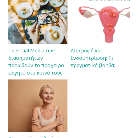
Τα Social Media των
Διατροφή και
διασημοτήτων
Ενδομητρίωση: Τι
προωθούν το πρόχειρο
πραγματικά βοηθά;
φαγητό στο κοινό τους