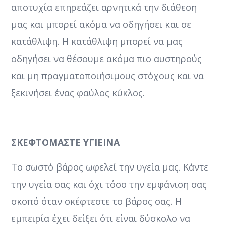
αποτυχία επηρεάζει αρνητικά την διάθεση
μας και μπορεί ακόμα να οδηγήσει και σε
κατάθλιψη. Η κατάθλιψη μπορεί να μας
οδηγήσει να θέσουμε ακόμα πιο αυστηρούς
και μη πραγματοποιήσιμους στόχους και να
ξεκινήσει ένας φαύλος κύκλος.
ΣΚΕΦΤΟΜΑΣΤΕ ΥΓΙΕΙΝΑ
Το σωστό βάρος ωφελεί την υγεία μας. Κάντε
την υγεία σας και όχι τόσο την εμφάνιση σας
σκοπό όταν σκέφτεστε το βάρος σας. Η
εμπειρία έχει δείξει ότι είναι δύσκολο να