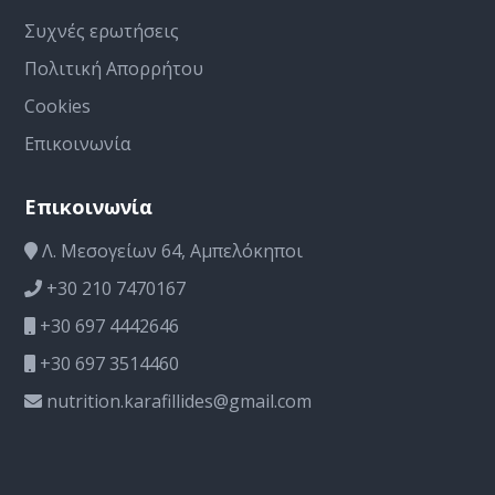
Συχνές ερωτήσεις
Πολιτική Απορρήτου
Cookies
Επικοινωνία
Επικοινωνία
Λ. Μεσογείων 64, Αμπελόκηποι
+30 210 7470167
+30 697 4442646
+30 697 3514460
nutrition.karafillides@gmail.com