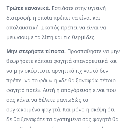
Τρώτε κανονικά.
Εστιάστε στην υγιεινή
διατροφή, η οποία πρέπει να είναι και
απολαυστική. Σκοπός πρέπει να είναι να
μειώσουμε τα λίπη και τις θερμίδες.
Μην στερήστε τίποτα.
Προσπαθήστε να μην
θεωρήσετε κάποια φαγητά απαγορευτικά και
να μην σκέφτεστε αρνητικά πχ «αυτό δεν
πρέπει να το φάω» ή «δε θα ξαναφάω τέτοιο
φαγητό ποτέ». Αυτή η απαγόρευση είναι που
σας κάνει να θέλετε μανιωδώς τα
συγκεκριμένα φαγητά. Και μόνο η σκέψη ότι
δε θα ξαναφάτε τα αγαπημένα σας φαγητά θα