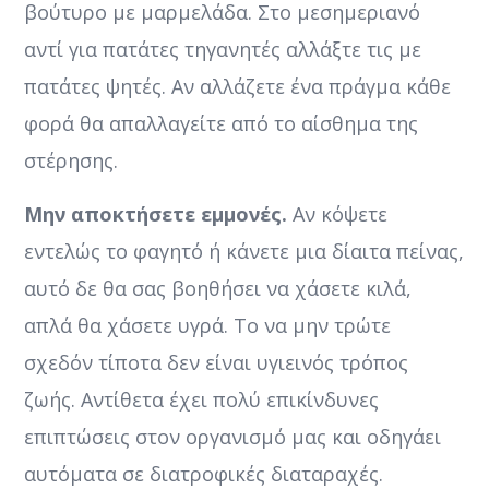
βούτυρο με μαρμελάδα. Στο μεσημεριανό
αντί για πατάτες τηγανητές αλλάξτε τις με
πατάτες ψητές. Αν αλλάζετε ένα πράγμα κάθε
φορά θα απαλλαγείτε από το αίσθημα της
στέρησης.
Μην αποκτήσετε εμμονές.
Αν κόψετε
εντελώς το φαγητό ή κάνετε μια δίαιτα πείνας,
αυτό δε θα σας βοηθήσει να χάσετε κιλά,
απλά θα χάσετε υγρά. Το να μην τρώτε
σχεδόν τίποτα δεν είναι υγιεινός τρόπος
ζωής. Αντίθετα έχει πολύ επικίνδυνες
επιπτώσεις στον οργανισμό μας και οδηγάει
αυτόματα σε διατροφικές διαταραχές.