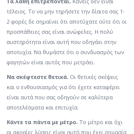
Τα λάθη επιτρέπονται.
Κανείς δεν είναι
τέλειος. Το να μην τηρήσετε την δίαιτα σας 1-
2 φορές δε σημαίνει ότι αποτύχατε ούτε ότι οι
προσπάθειες σας είναι ανώφελες. Η πολύ
αυστηρότητα είναι αυτή που οδηγάει στην
αποτυχία. Να θυμάστε ότι ο συνδυασμός των
φαγητών είναι αυτός που μετράει.
Να σκέφτεστε θετικά.
Οι θετικές σκέψεις
και ο ενθουσιασμός για ότι έχετε καταφέρει
είναι αυτά που σας οδηγούν σε καλύτερα
αποτελέσματα και επιτυχία.
Κάντε τα πάντα με μέτρο.
Το μέτρο και όχι
οι ακραίες λύσεις είναι αυτό που έχει σημασία