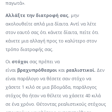
παγωτά».
Αλλάξτε την διατροφή σας
, μην
ακολουθείτε απλά μια δίαιτα. Αντί να λέτε
στον εαυτό σας ότι κάνετε δίαιτα, πείτε ότι
κάνετε μια αλλαγή προς το καλύτερο στον
τρόπο διατροφής σας.
Οι
στόχοι
σας πρέπει να
είναι
βραχυπρόθεσμοι
και
ρεαλιστικοί.
Δεν
είναι παράλογο να θέσετε σαν στόχο να
χάσετε 1 κιλό σε μια βδομάδα, παράλογος
στόχος θα ήταν να θέλετε να χάσετε 40 κιλά
σε ένα χρόνο. Θέτοντας ρεαλιστικούς στόχους