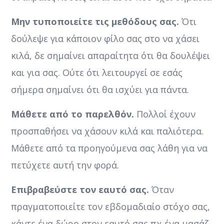
Μην τυποποιείτε τις μεθόδους σας.
Ότι
δούλεψε για κάποιον φίλο σας στο να χάσει
κιλά, δε σημαίνει απαραίτητα ότι θα δουλέψει
και για σας. Ούτε ότι λειτουργεί σε εσάς
σήμερα σημαίνει ότι θα ισχύει για πάντα.
Μάθετε από το παρελθόν.
Πολλοί έχουν
προσπαθήσει να χάσουν κιλά και παλιότερα.
Μάθετε από τα προηγούμενα σας λάθη για να
πετύχετε αυτή την φορά.
Επιβραβεύστε τον εαυτό σας.
Όταν
πραγματοποιείτε τον εβδομαδιαίο στόχο σας,
κάντε ένα δώρο στον εαυτό σας πχ ένα μασάζ