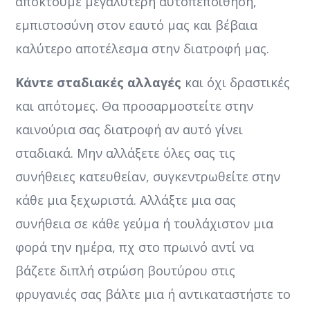
αποκτούμε μεγαλύτερη αυτοπεποίθηση,
εμπιστοσύνη στον εαυτό μας και βέβαια
καλύτερο αποτέλεσμα στην διατροφή μας.
Κάντε σταδιακές αλλαγές
και όχι δραστικές
και απότομες. Θα προσαρμοστείτε στην
καινούρια σας διατροφή αν αυτό γίνει
σταδιακά. Μην αλλάξετε όλες σας τις
συνήθειες κατευθείαν, συγκεντρωθείτε στην
κάθε μια ξεχωριστά. Αλλάξτε μια σας
συνήθεια σε κάθε γεύμα ή τουλάχιστον μια
φορά την ημέρα, πχ στο πρωινό αντί να
βάζετε διπλή στρώση βουτύρου στις
φρυγανιές σας βάλτε μια ή αντικαταστήστε το