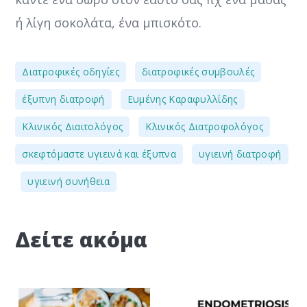
ή λίγη σοκολάτα, ένα μπισκότο.
,
,
Διατροφικές οδηγίες
διατροφικές συμβουλές
,
,
έξυπνη διατροφή
Ευμένης Καραφυλλίδης
,
,
Κλινικός Διαιτολόγος
Κλινικός Διατροφολόγος
,
σκεφτόμαστε υγιεινά και έξυπνα
υγιεινή διατροφή
,
υγιεινή συνήθεια
Δείτε ακόμα