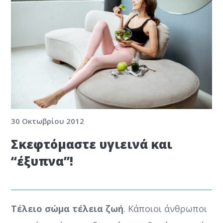
30 Οκτωβρίου 2012
Σκεφτόμαστε υγιεινά και
“έξυπνα”!
Τέλειο σώμα τέλεια ζωή
. Κάποιοι άνθρωποι