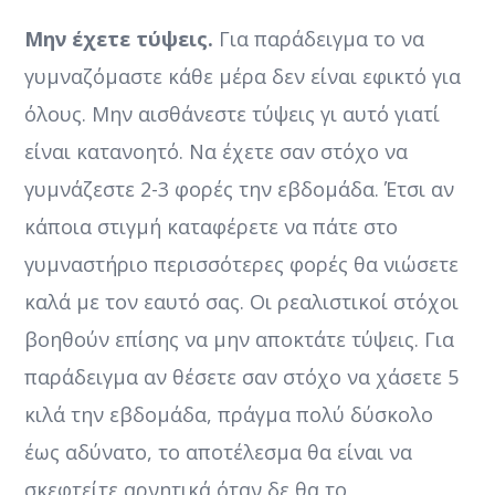
Μην έχετε τύψεις.
Για παράδειγμα το να
γυμναζόμαστε κάθε μέρα δεν είναι εφικτό για
όλους. Μην αισθάνεστε τύψεις γι αυτό γιατί
είναι κατανοητό. Να έχετε σαν στόχο να
γυμνάζεστε 2-3 φορές την εβδομάδα. Έτσι αν
κάποια στιγμή καταφέρετε να πάτε στο
γυμναστήριο περισσότερες φορές θα νιώσετε
καλά με τον εαυτό σας. Οι ρεαλιστικοί στόχοι
βοηθούν επίσης να μην αποκτάτε τύψεις. Για
παράδειγμα αν θέσετε σαν στόχο να χάσετε 5
κιλά την εβδομάδα, πράγμα πολύ δύσκολο
έως αδύνατο, το αποτέλεσμα θα είναι να
σκεφτείτε αρνητικά όταν δε θα το