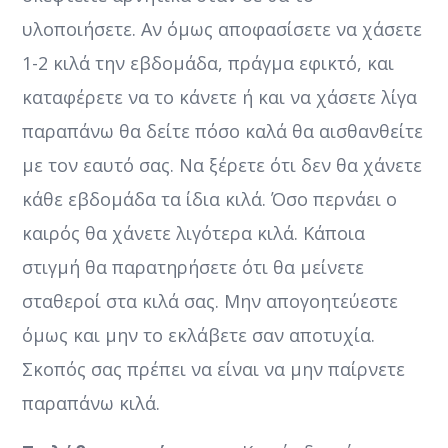
υλοποιήσετε. Αν όμως αποφασίσετε να χάσετε
1-2 κιλά την εβδομάδα, πράγμα εφικτό, και
καταφέρετε να το κάνετε ή και να χάσετε λίγα
παραπάνω θα δείτε πόσο καλά θα αισθανθείτε
με τον εαυτό σας. Να ξέρετε ότι δεν θα χάνετε
κάθε εβδομάδα τα ίδια κιλά. Όσο περνάει ο
καιρός θα χάνετε λιγότερα κιλά. Κάποια
στιγμή θα παρατηρήσετε ότι θα μείνετε
σταθεροί στα κιλά σας. Μην απογοητεύεστε
όμως και μην το εκλάβετε σαν αποτυχία.
Σκοπός σας πρέπει να είναι να μην παίρνετε
παραπάνω κιλά.