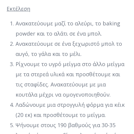
Εκτέλεση
Ανακατεύουμε μαζί το αλεύρι, το baking
powder και το αλάτι σε ένα μπολ.
Ανακατεύουμε σε ένα ξεχωριστό μπολ το
αυγό, το γάλα και το μέλι.
Ρίχνουμε το υγρό μείγμα στο άλλο μείγμα
με τα στερεά υλικά και προσθέτουμε και
τις σταφίδες. Ανακατεύουμε με μια
κουτάλα μέχρι να ομογενοποιηθούν.
Λαδώνουμε μια στρογγυλή φόρμα για κέικ
(20 εκ) και προσθέτουμε το μείγμα.
Ψήνουμε στους 190 βαθμούς για 30-35