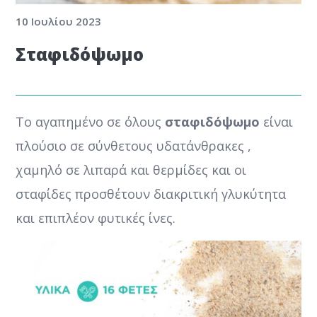
10 Ιουλίου 2023
Σταφιδόψωμο
Το αγαπημένο σε όλους
σταφιδόψωμο
είναι
πλούσιο σε σύνθετους υδατάνθρακες ,
χαμηλό σε λιπαρά και θερμίδες και οι
σταφίδες προσθέτουν διακριτική γλυκύτητα
και επιπλέον φυτικές ίνες.