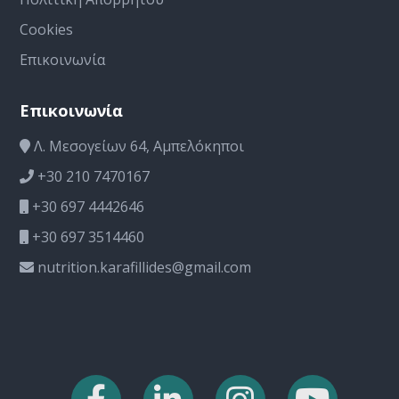
Cookies
Επικοινωνία
Επικοινωνία
Λ. Μεσογείων 64, Αμπελόκηποι
+30 210 7470167
+30 697 4442646
+30 697 3514460
nutrition.karafillides@gmail.com