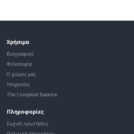
Χρήσιμα
Βιογραφικό
Φιλοσοφία
Ο χώρος μας
Υπηρεσίες
The Compleat Balance
Πληροφορίες
Συχνές ερωτήσεις
Πολιτική Απορρήτου