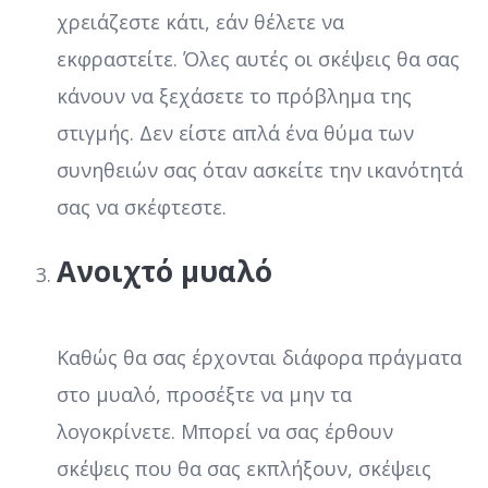
χρειάζεστε κάτι, εάν θέλετε να
εκφραστείτε. Όλες αυτές οι σκέψεις θα σας
κάνουν να ξεχάσετε το πρόβλημα της
στιγμής. Δεν είστε απλά ένα θύμα των
συνηθειών σας όταν ασκείτε την ικανότητά
σας να σκέφτεστε.
Ανοιχτό μυαλό
Καθώς θα σας έρχονται διάφορα πράγματα
στο μυαλό, προσέξτε να μην τα
λογοκρίνετε. Μπορεί να σας έρθουν
σκέψεις που θα σας εκπλήξουν, σκέψεις