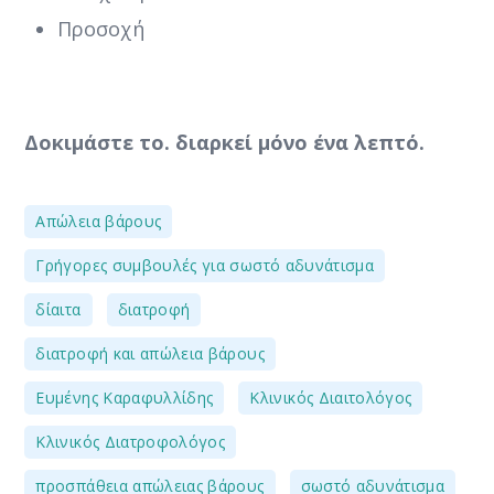
Προσοχή
Δοκιμάστε το. διαρκεί μόνο ένα λεπτό.
,
Απώλεια βάρους
,
Γρήγορες συμβουλές για σωστό αδυνάτισμα
,
,
δίαιτα
διατροφή
,
διατροφή και απώλεια βάρους
,
,
Ευμένης Καραφυλλίδης
Κλινικός Διαιτολόγος
,
Κλινικός Διατροφολόγος
,
προσπάθεια απώλειας βάρους
σωστό αδυνάτισμα