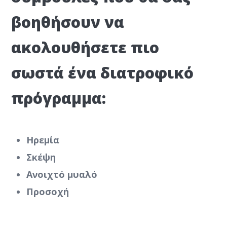
βοηθήσουν να
ακολουθήσετε πιο
σωστά ένα διατροφικό
πρόγραμμα:
Ηρεμία
Σκέψη
Ανοιχτό μυαλό
Προσοχή