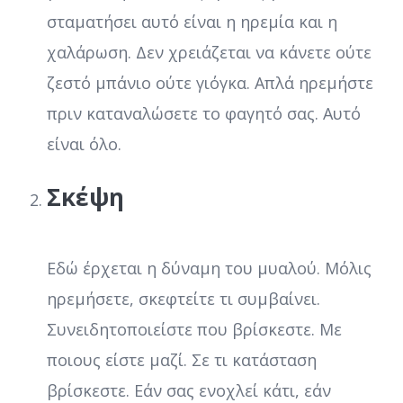
σταματήσει αυτό είναι η ηρεμία και η
χαλάρωση. Δεν χρειάζεται να κάνετε ούτε
ζεστό μπάνιο ούτε γιόγκα. Απλά ηρεμήστε
πριν καταναλώσετε το φαγητό σας. Αυτό
είναι όλο.
Σκέψη
Εδώ έρχεται η δύναμη του μυαλού. Μόλις
ηρεμήσετε, σκεφτείτε τι συμβαίνει.
Συνειδητοποιείστε που βρίσκεστε. Με
ποιους είστε μαζί. Σε τι κατάσταση
βρίσκεστε. Εάν σας ενοχλεί κάτι, εάν