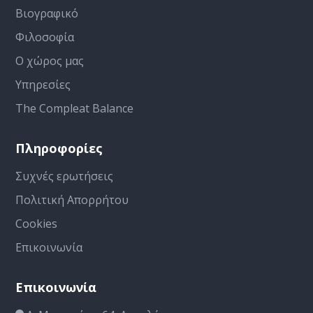
Βιογραφικό
Φιλοσοφία
Ο χώρος μας
Υπηρεσίες
The Compleat Balance
Πληροφορίες
Συχνές ερωτήσεις
Πολιτική Απορρήτου
Cookies
Επικοινωνία
Επικοινωνία