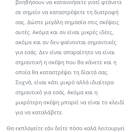
βοηθήσουν να κατανοήσετε γιατί φτάνετε
σε σημείο να καταστρέψετε τη διατροφή
σας. Δώστε μεγάλη σημασία στις σκέψεις
αυτές. Ακόμα και αν είναι μικρές ιδέες,
ακόμα και αν δεν φαίνονται σημαντικές
για εσάς. Δεν είναι απαραίτητο να είναι
σημαντική η σκέψη που θα κάνετε και η
οποία θα καταστρέψει τη δίαιτά σας.
Συχνά, είναι κάτι μικρό αλλά ιδιαίτερα
σημαντικό για εσάς. Ακόμα και η
μικρότερη σκέψη μπορεί να είναι το κλειδί
για να καταλάβετε.
Θα εκπλαγείτε εάν δείτε πόσο καλά λειτουργεί