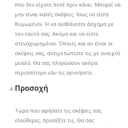
που δεν είχατε ποτέ πριν κάνει. Μπορεί να
μην είναι καλές σκέψεις. Ίσως να είστε
θυμωμένοι. Ή να αισθάνεστε άσχημα με
τον εαυτό σας. Ακόμα και να είστε
στεναχωρημένοι. Όποιες και αν είναι οι
σκέψεις σας, αντιμετωπίστε τις με ανοιχτό
μυαλό. Θα σας πληγώσουν ακόμα
περισσότερο εάν τις αγνοήσετε.
Προσοχή
Τώρα που αφήσατε τις σκέψεις σας
ελεύθερες, προσέξτε τις. Θα σας