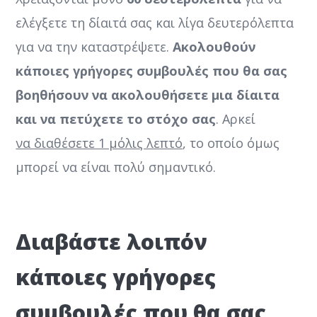
ελέγξετε τη δίαιτά σας και λίγα δευτερόλεπτα
για να την καταστρέψετε.
Ακολουθούν
κάποιες γρήγορες συμβουλές που θα σας
βοηθήσουν να ακολουθήσετε μια δίαιτα
και να πετύχετε το στόχο σας
. Αρκεί
να διαθέσετε 1 μόλις λεπτό
, το οποίο όμως
μπορεί να είναι πολύ σημαντικό.
Διαβάστε λοιπόν
κάποιες γρήγορες
συμβουλές που θα σας