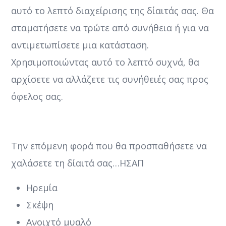
αυτό το λεπτό διαχείρισης της δίαιτάς σας. Θα
σταματήσετε να τρώτε από συνήθεια ή για να
αντιμετωπίσετε μια κατάσταση.
Χρησιμοποιώντας αυτό το λεπτό συχνά, θα
αρχίσετε να αλλάζετε τις συνήθειές σας προς
όφελος σας.
Την επόμενη φορά που θα προσπαθήσετε να
χαλάσετε τη δίαιτά σας…ΗΣΑΠ
Ηρεμία
Σκέψη
Ανοιχτό μυαλό