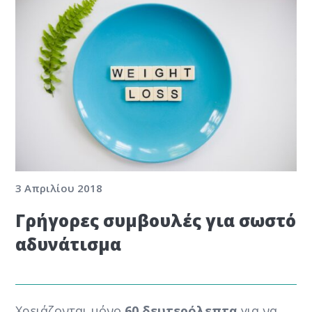
3 Απριλίου 2018
Γρήγορες συμβουλές για σωστό
αδυνάτισμα
Χρειάζονται μόνο
60 δευτερόλεπτα
για να