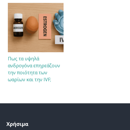
Πως τα υψηλά
ανδρογόνα επηρεάζουν
την ποιότητα των
ωαρίων και την IVF;
Χρήσιμα