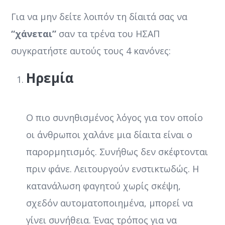
Για να μην δείτε λοιπόν τη δίαιτά σας να
“χάνεται”
σαν τα τρένα του ΗΣΑΠ
συγκρατήστε αυτούς τους 4 κανόνες:
Ηρεμία
Ο πιο συνηθισμένος λόγος για τον οποίο
οι άνθρωποι χαλάνε μια δίαιτα είναι ο
παρορμητισμός. Συνήθως δεν σκέφτονται
πριν φάνε. Λειτουργούν ενστικτωδώς. Η
κατανάλωση φαγητού χωρίς σκέψη,
σχεδόν αυτοματοποιημένα, μπορεί να
γίνει συνήθεια. Ένας τρόπος για να