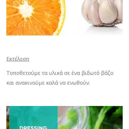
Εκτέλεση
Τοποθετούμε τα υλικά σε ένα βιδωτό βάζο
και ανακινούμε καλά να ενωθούν.