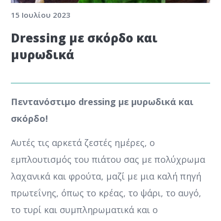
15 Ιουλίου 2023
Dressing με σκόρδο και
μυρωδικά
Πεντανόστιμο dressing με μυρωδικά και
σκόρδο!
Αυτές τις αρκετά ζεστές ημέρες, ο
εμπλουτισμός του πιάτου σας με πολύχρωμα
λαχανικά και φρούτα, μαζί με μια καλή πηγή
πρωτεΐνης, όπως το κρέας, το ψάρι, το αυγό,
το τυρί και συμπληρωματικά και ο