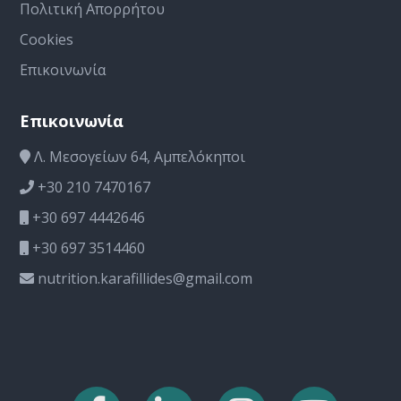
Πολιτική Απορρήτου
Cookies
Επικοινωνία
Επικοινωνία
Λ. Μεσογείων 64, Αμπελόκηποι
+30 210 7470167
+30 697 4442646
+30 697 3514460
nutrition.karafillides@gmail.com