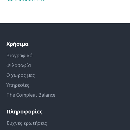
Χρήσιμα
Βιογραφικό
Φιλοσοφία
Ο χώρος μας
Υπηρεσίες
The Compleat Balance
Πληροφορίες
Συχνές ερωτήσεις