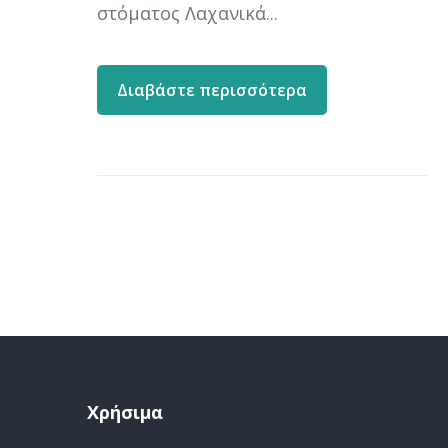
στόματος Λαχανικά...
Διαβάστε περισσότερα
Χρήσιμα