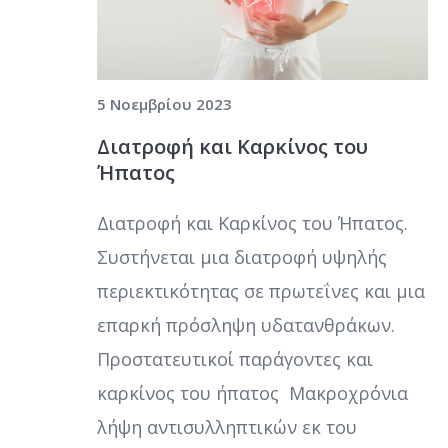
5 Νοεμβρίου 2023
Διατροφή και Καρκίνος του
Ήπατος
Διατροφή και Καρκίνος του Ήπατος.
Συστήνεται μια διατροφή υψηλής
περιεκτικότητας σε πρωτεΐνες και μια
επαρκή πρόσληψη υδατανθράκων.
Προστατευτικοί παράγοντες και
καρκίνος του ήπατος Μακροχρόνια
λήψη αντισυλληπτικών εκ του