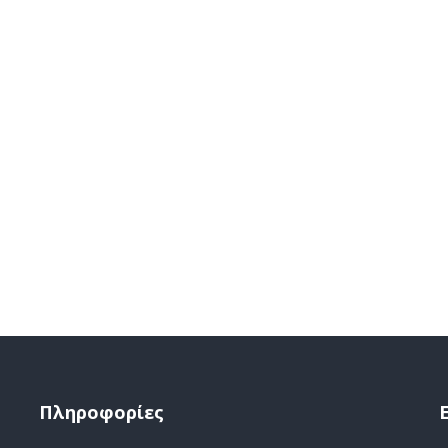
Πληροφορίες