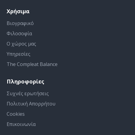
Χρήσιμα
Βιογραφικό
Φιλοσοφία
Ο χώρος μας
Υπηρεσίες
The Compleat Balance
Πληροφορίες
Συχνές ερωτήσεις
Πολιτική Απορρήτου
Cookies
Επικοινωνία