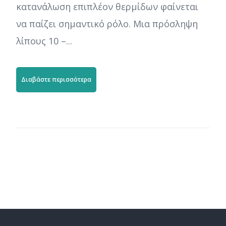
κατανάλωση επιπλέον θερμίδων φαίνεται
να παίζει σημαντικό ρόλο. Μια πρόσληψη
λίπους 10 –...
Διαβάστε περισσότερα