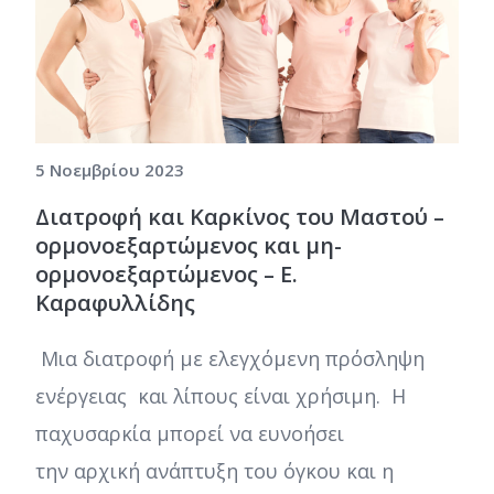
5 Νοεμβρίου 2023
Διατροφή και Καρκίνος του Μαστού –
ορμονοεξαρτώμενος και μη-
ορμονοεξαρτώμενος – Ε.
Καραφυλλίδης
Μια διατροφή με ελεγχόμενη πρόσληψη
ενέργειας και λίπους είναι χρήσιμη. H
παχυσαρκία μπορεί να ευνοήσει
την αρχική ανάπτυξη του όγκου και η