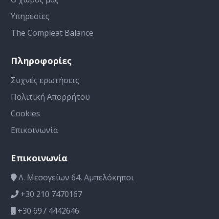
Υπηρεσίες
The Compleat Balance
Πληροφορίες
Συχνές ερωτήσεις
Πολιτική Απορρήτου
Cookies
Επικοινωνία
Επικοινωνία
Λ. Μεσογείων 64, Αμπελόκηποι
+30 210 7470167
+30 697 4442646