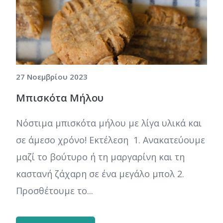
27 Νοεμβρίου 2023
Μπισκότα Μήλου
Νόστιμα μπισκότα μήλου με λίγα υλικά και
σε άμεσο χρόνο! Εκτέλεση 1. Ανακατεύουμε
μαζί το βούτυρο ή τη μαργαρίνη και τη
καστανή ζάχαρη σε ένα μεγάλο μπολ 2.
Προσθέτουμε το...