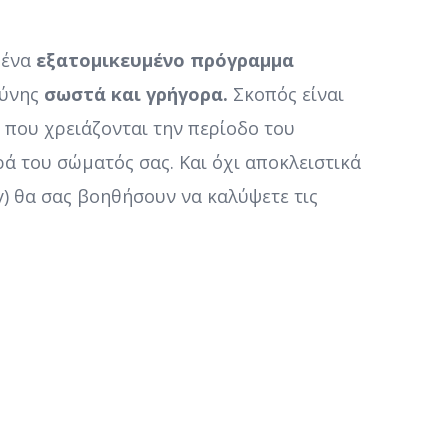
 ένα
εξατομικευμένο πρόγραμμα
ύνης
σωστά και γρήγορα.
Σκοπός είναι
 που χρειάζονται την περίοδο του
ά του σώματός σας. Και όχι αποκλειστικά
y) θα σας βοηθήσουν να καλύψετε τις