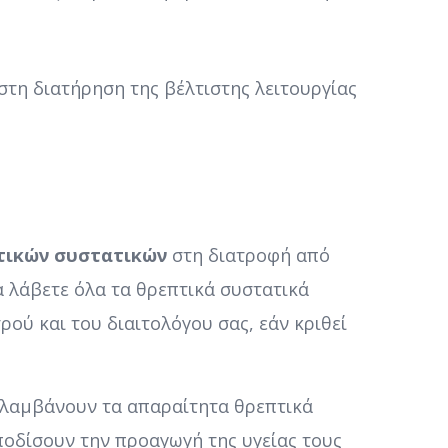
 στη διατήρηση της βέλτιστης λειτουργίας
τικών συστατικών
στη διατροφή από
 λάβετε όλα τα θρεπτικά συστατικά
ού και του διαιτολόγου σας, εάν κριθεί
ι λαμβάνουν τα απαραίτητα θρεπτικά
οδίσουν την προαγωγή της υγείας τους