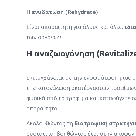
Η
ενυδάτωση (Rehydrate)
Είναι απαραίτητη για όλους και όλες
, ιδ
των οργάνων.
Η αναζωογόνηση
(
Revitaliz
επιτυγχάνεται με την ενσωμάτωση μιας 
την κατανάλωση ακατέργαστων τροφίμων,
φυσικά από τα τρόφιμα και καταφύγετε σ
απαραίτητο!
Ακολουθώντας τη
διατροφική στρατηγι
συστατικά, βοηθώντας έτσι στην αποφυγ