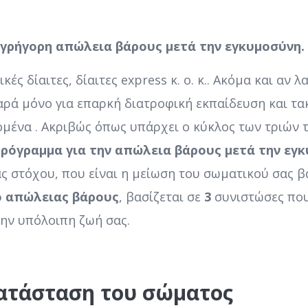
α γρήγορη απώλεια βάρους μετά την εγκυμοσύνη.
κές δίαιτες, δίαιτες express κ. ο. κ.. Ακόμα και αν
αρά μόνο για επαρκή διατροφική εκπαίδευση και τα
ομένα . Ακριβώς όπως υπάρχει ο κύκλος των τριών 
ρόγραμμα για την απώλεια βάρους μετά την εγκ
ας στόχου, που είναι η μείωση του σωματικού σας 
ο απώλειας βάρους
, βασίζεται σε
3
συνιστώσες που
ην υπόλοιπη ζωή σας.
ατάσταση του σώματος