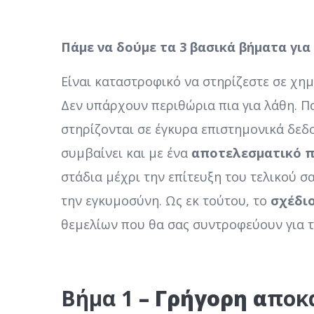
Πάμε να δούμε τα 3 βασικά βήματα γι
Είναι καταστροφικό να στηρίζεστε σε χημι
Δεν υπάρχουν περιθώρια πια για λάθη. Π
στηρίζονται σε έγκυρα επιστημονικά δεδ
συμβαίνει και με ένα
αποτελεσματικό π
στάδια μέχρι την επίτευξη του τελικού σ
την εγκυμοσύνη. Ως εκ τούτου, το
σχέδι
θεμελίων που θα σας συντροφεύουν για τ
Βήμα 1
– Γρήγορη α
ποκ