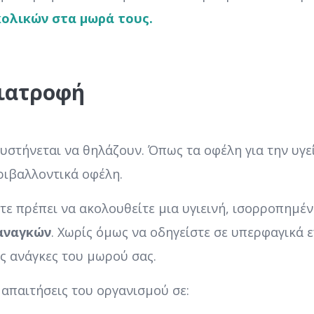
ολικών στα μωρά τους.
διατροφή
υστήνεται να θηλάζουν. Όπως τα οφέλη για την υγεί
ριβαλλοντικά οφέλη.
ετε πρέπει να ακολουθείτε μια υγιεινή, ισορροπημέ
αναγκών
. Χωρίς όμως να οδηγείστε σε υπερφαγικά ε
ις ανάγκες του μωρού σας.
 απαιτήσεις του οργανισμού σε: