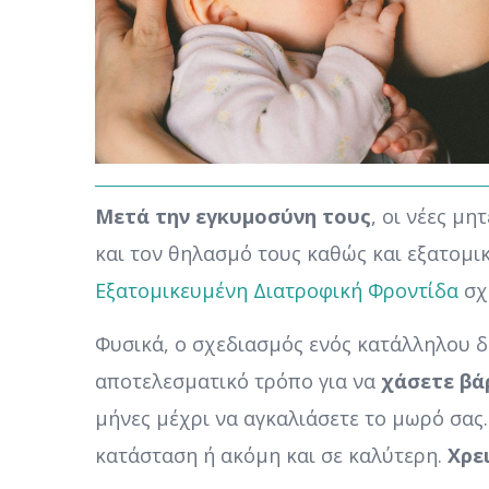
Μετά την εγκυμοσύνη τους
, οι νέες μ
και τον θηλασμό τους καθώς και εξατομι
Εξατομικευμένη Διατροφική Φροντίδα
σχ
Φυσικά, ο σχεδιασμός ενός κατάλληλου δ
αποτελεσματικό τρόπο για να
χάσετε βά
μήνες μέχρι να αγκαλιάσετε το μωρό σας.
κατάσταση ή ακόμη και σε καλύτερη.
Χρε