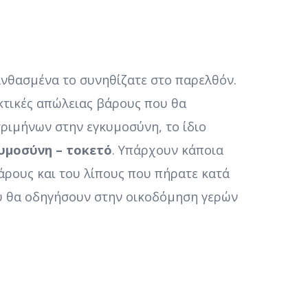
 λανθασμένα το συνηθίζατε στο παρελθόν.
κτικές απώλειας βάρους που θα
τριμήνων στην εγκυμοσύνη, το ίδιο
υμοσύνη – τοκετό
. Υπάρχουν κάποια
βάρους και του λίπους που πήρατε κατά
 θα οδηγήσουν στην οικοδόμηση γερών