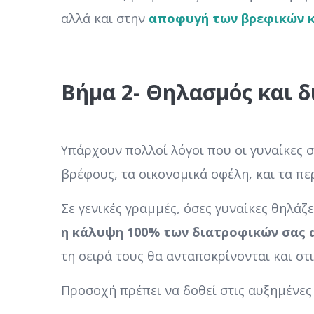
αλλά και στην
αποφυγή των βρεφικών κ
Βήμα 2-
Θηλασμός και 
Υπάρχουν πολλοί λόγοι που οι γυναίκες σ
βρέφους, τα οικονομικά οφέλη, και τα πε
Σε γενικές γραμμές, όσες γυναίκες θηλάζ
η κάλυψη 100% των διατροφικών σας 
τη σειρά τους θα ανταποκρίνονται και στ
Προσοχή πρέπει να δοθεί στις αυξημένες