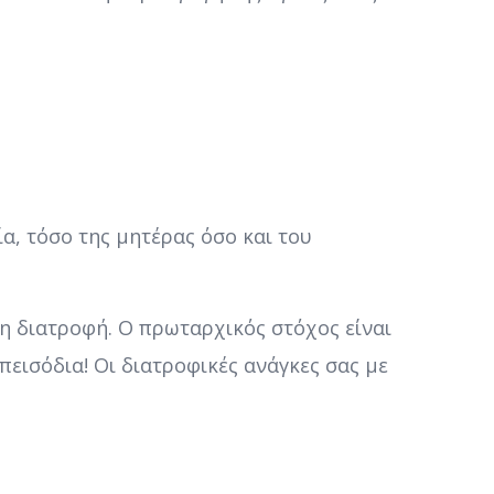
α, τόσο της μητέρας όσο και του
νη διατροφή. Ο πρωταρχικός στόχος είναι
πεισόδια! Οι διατροφικές ανάγκες σας με