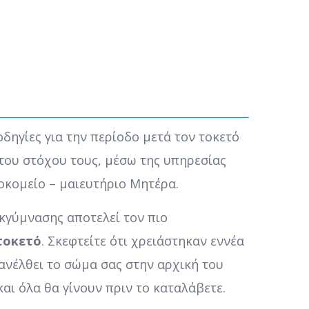
οδηγίες για την περίοδο μετά τον τοκετό
του στόχου τους, μέσω της υπηρεσίας
οκομείο – μαιευτήριο Μητέρα.
κγύμνασης αποτελεί τον πιο
τοκετό
. Σκεφτείτε ότι χρειάστηκαν εννέα
πανέλθει το σώμα σας στην αρχική του
αι όλα θα γίνουν πριν το καταλάβετε.