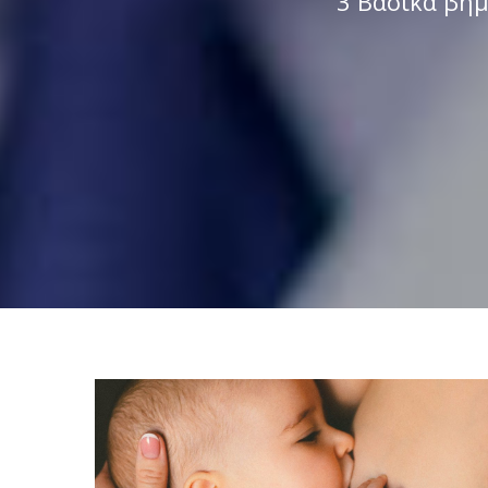
3 Βασικά βήμ