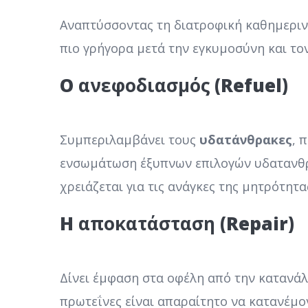
Αναπτύσσοντας τη διατροφική καθημερινό
πιο γρήγορα μετά την εγκυμοσύνη και τον
Ο
ανεφοδιασμός
(Refuel)
Συμπεριλαμβάνει τους
υδατάνθρακες
, 
ενσωμάτωση έξυπνων επιλογών υδατανθρά
χρειάζεται για τις ανάγκες της μητρότητα
Η
αποκατάσταση
(Repair)
Δίνει έμφαση στα οφέλη από την καταν
πρωτεΐνες είναι απαραίτητο να κατανέμο