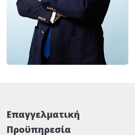
Επαγγελματική
Προϋπηρεσία