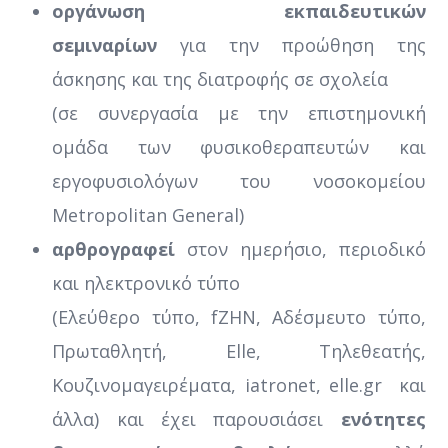
οργάνωση εκπαιδευτικών
σεμιναρίων
για την προώθηση της
άσκησης και της διατροφής σε σχολεία
(σε συνεργασία με την επιστημονική
ομάδα των φυσικοθεραπευτών και
εργοφυσιολόγων του νοσοκομείου
Metropolitan General)
αρθρογραφεί
στον ημερήσιο, περιοδικό
και ηλεκτρονικό τύπο
(Ελεύθερο τύπο, fΖΗΝ, Αδέσμευτο τύπο,
Πρωταθλητή, Elle, Τηλεθεατής,
Κουζινομαγειρέματα, iatronet, elle.gr και
άλλα) και έχει παρουσιάσει
ενότητες