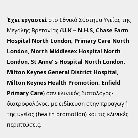
Έχει εργαστεί
στο Εθνικό Σύστημα Υγείας της
Μεγάλης Βρετανίας (
U.K – N.H.S, Chase Farm
Hospital North London, Primary Care North
London, North Middlesex Hospital North
London, St Anne’ s Hospital North London,
Milton Keynes General District Hospital,
Milton Keynes Health Promotion, Enfield
Primary Care
) σαν κλινικός διατολόγος-
διατροφολόγος, με ειδίκευση στην προαγωγή
της υγείας (health promotion) και τις κλινικές
περιπτώσεις.