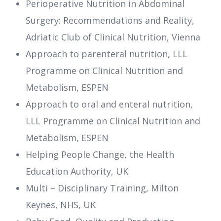
Perioperative Nutrition in Abdominal
Surgery: Recommendations and Reality,
Adriatic Club of Clinical Nutrition, Vienna
Approach to parenteral nutrition, LLL
Programme on Clinical Nutrition and
Metabolism, ESPEN
Approach to oral and enteral nutrition,
LLL Programme on Clinical Nutrition and
Metabolism, ESPEN
Helping People Change, the Health
Education Authority, UK
Multi – Disciplinary Training, Milton
Keynes, NHS, UK