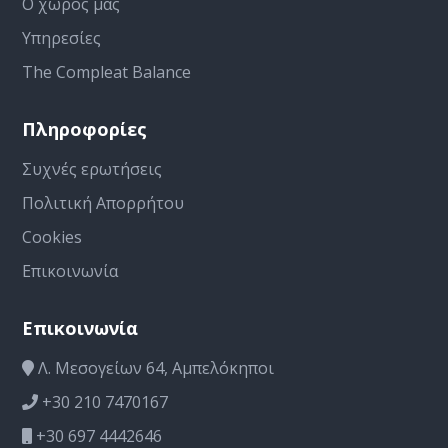
Ο χώρος μας
Υπηρεσίες
The Compleat Balance
Πληροφορίες
Συχνές ερωτήσεις
Πολιτική Απορρήτου
Cookies
Επικοινωνία
Επικοινωνία
Λ. Μεσογείων 64, Αμπελόκηποι
+30 210 7470167
+30 697 4442646