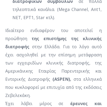
διατροφικών συμβουλών
σε πολλά
τηλεοπτικά κανάλια. (Mega Channel, Ant1,
ΝΕΤ, ΕΡΤ1, Star κτλ).
Ιδιαίτερο ενδιαφέρον του αποτελεί η
προώθηση
της επιστήμης της κλινικής
διατροφής
στην Ελλάδα. Για το λόγο αυτό
έχει ασχοληθεί με την επίσημη μετάφραση
των εγχειριδίων κλινικής διατροφής, της
Αμερικάνικης Εταιρίας Παρεντερικής και
Εντερικής Διατροφής
(ASPEN),
στα ελληνικά
που κυκλοφορεί με επιτυχία από της εκδόσεις
Ζεβελεκάκη.
Έχει λάβει μέρος σε
έρευνες και