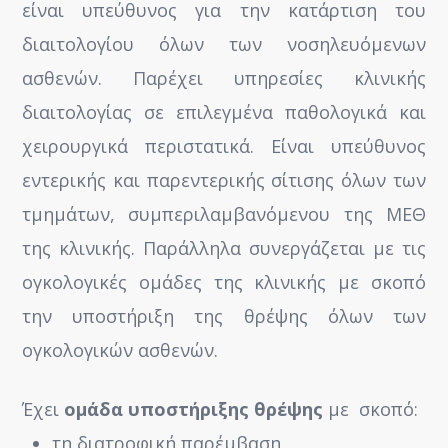
είναι υπεύθυνος για την κατάρτιση του
διαιτολογίου όλων των νοσηλευόμενων
ασθενών. Παρέχει υπηρεσίες κλινικής
διαιτολογίας σε επιλεγμένα παθολογικά και
χειρουργικά περιστατικά. Είναι υπεύθυνος
εντερικής και παρεντερικής σίτισης όλων των
τμημάτων, συμπεριλαμβανόμενου της ΜΕΘ
της κλινικής. Παράλληλα συνεργάζεται με τις
ογκολογικές ομάδες της κλινικής με σκοπό
την υποστήριξη της θρέψης όλων των
ογκολογικών ασθενών.
Έχει
ομάδα υποστήριξης θρέψης
με σκοπό:
τη διατροφική παρέμβαση