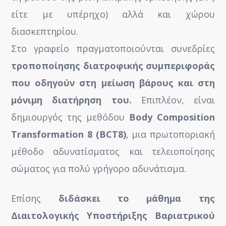
είτε με υπέρηχο) αλλά και χώρου
διασκεπτηρίου.
Στο γραφείο πραγματοποιούνται συνεδρίες
τροποποίησης διατροφικής συμπεριφοράς
που οδηγούν στη μείωση βάρους και στη
μόνιμη διατήρηση του.
Επιπλέον, είναι
δημιουργός της μεθόδου
Body Composition
Transformation 8 (BCT8)
, μια πρωτοποριακή
μέθοδο αδυνατίσματος και τελειοποίησης
σώματος για πολύ γρήγορο αδυνάτισμα.
Επίσης
διδάσκει το μάθημα της
Διαιτολογικ
ής Υποστήριξης Βαριατρικού