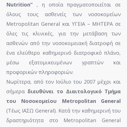
Nutrition”
, η οποία πραγματοποιείται σε
όλους τους ασθενείς των νοσοκομείων
Metropolitan General και ΥΓΕΙΑ – ΜΗΤΕΡΑ σε
όλες τις κλινικές, για την μετάβαση των
ασθενών από την νοσοκομειακή διατροφή σε
ένα ελεύθερο καθημερινό διατροφικό πλάνο,
μέσω εξατομικευμένων γραπτών και
προφορικών πληροφοριών.
Νωρίτερα, από τον Ιούλιο του 2007 μέχρι και
σήμερα
διευθύνει το Διαιτολογικό Τμήμα
του Νοσοκομείου Metropolitan General
(Τέως ΙΑΣΩ General). Κατά την καθημερινή του
δραστηριότητα στο Metropolitan General