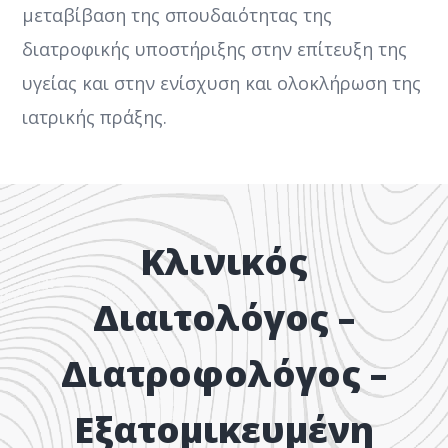
μεταβίβαση της σπουδαιότητας της
διατροφικής υποστήριξης στην επίτευξη της
υγείας και στην ενίσχυση και ολοκλήρωση της
ιατρικής πράξης.
Κλινικός
Διαιτολόγος –
Διατροφολόγος –
Εξατομικευμένη