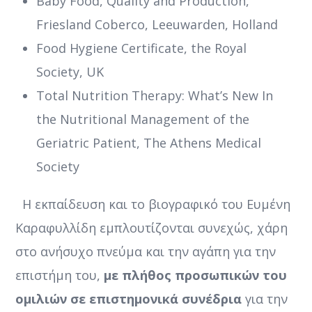
Baby Food, Quality and Production,
Friesland Coberco, Leeuwarden, Holland
Food Hygiene Certificate, the Royal
Society, UK
Total Nutrition Therapy: What’s New In
the Nutritional Management of the
Geriatric Patient, The Athens Medical
Society
Η εκπαίδευση και το βιογραφικό του Ευμένη
Καραφυλλίδη εμπλουτίζονται συνεχώς, χάρη
στο ανήσυχο πνεύμα και την αγάπη για την
επιστήμη του,
με πλήθος προσωπικών του
ομιλιών σε επιστημονικά συνέδρια
για την