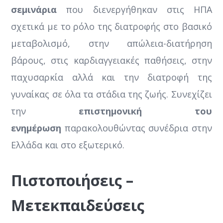
σεμινάρια
που διενεργήθηκαν στις ΗΠΑ
σχετικά με το ρόλο της διατροφής στο βασικό
μεταβολισμό, στην απώλεια-διατήρηση
βάρους, στις καρδιαγγειακές παθήσεις, στην
παχυσαρκία αλλά και την διατροφή της
γυναίκας σε όλα τα στάδια της ζωής. Συνεχίζει
την
επιστημονική του
ενημέρωση
παρακολουθώντας συνέδρια στην
Ελλάδα και στο εξωτερικό.
Πιστοποιήσεις –
Μετεκπαιδεύσεις