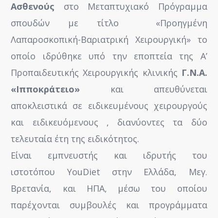
Ασθενούς
στο Μεταπτυχιακό Πρόγραμμα
σπουδών με τίτλο «Προηγμένη
Λαπαροσκοπική-Βαριατρική Χειρουργική» το
οποίο ιδρύθηκε υπό την εποπτεία της Α’
Προπαιδευτικής Χειρουργικής κλινικής
Γ.Ν.Α.
«Ιπποκράτειο»
και απευθύνεται
αποκλειστικά σε ειδικευμένους χειρουργούς
και ειδικευόμενους , διανύοντες τα δύο
τελευταία έτη της ειδικότητος.
Είναι εμπνευστής και ιδρυτής του
ιστοτόπου ΥouDiet στην Ελλάδα, Μεγ.
Βρετανία, και ΗΠΑ, μέσω του οποίου
παρέχονται συμβουλές και προγράμματα