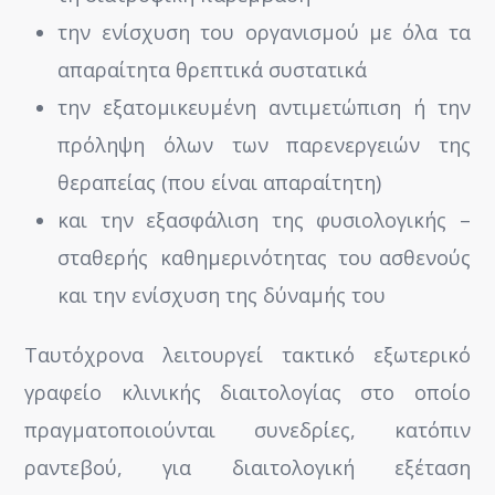
την ενίσχυση του οργανισμού με όλα τα
απαραίτητα θρεπτικά συστατικά
την εξατομικευμένη αντιμετώπιση ή την
πρόληψη όλων των παρενεργειών της
θεραπείας (που είναι απαραίτητη)
και την εξασφάλιση της φυσιολογικής –
σταθερής καθημερινότητας του ασθενούς
και την ενίσχυση της δύναμής του
Ταυτόχρονα λειτουργεί τακτικό εξωτερικό
γραφείο κλινικής διαιτολογίας στο οποίο
πραγματοποιούνται συνεδρίες, κατόπιν
ραντεβού, για διαιτολογική εξέταση