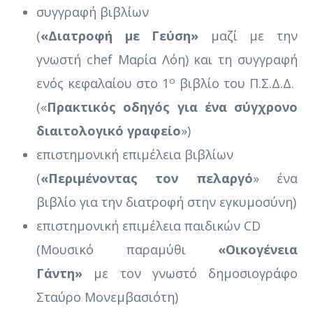
συγγραφή βιβλίων
(
«Διατροφή με Γεύση»
μαζί με την
γνωστή chef Μαρία Λόη) και τη συγγραφή
ο
ενός κεφαλαίου στο 1
βιβλίο του Π.Σ.Δ.Δ.
(«
Πρακτικός οδηγός για ένα σύγχρονο
διαιτολογικό γραφείο
»)
επιστημονική επιμέλεια βιβλίων
(
«Περιμένοντας τον πελαργό
» ένα
βιβλίο για την διατροφή στην εγκυμοσύνη)
επιστημονική επιμέλεια παιδικών CD
(Μουσικό παραμύθι
«Οικογένεια
Γάντη»
με τον γνωστό δημοσιογράφο
Σταύρο Μονεμβασιότη)