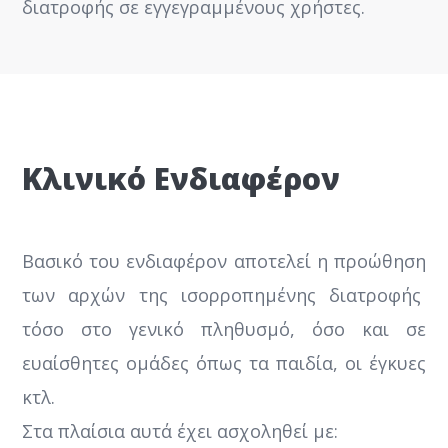
διατροφής σε εγγεγραμμένους χρήστες.
Κλινικό Ενδιαφέρον
Βασικό του ενδιαφέρον αποτελεί η προώθηση
των αρχών της ισορροπημένης διατροφής
τόσο στο γενικό πληθυσμό, όσο και σε
ευαίσθητες ομάδες όπως τα παιδία, οι έγκυες
κτλ.
Στα πλαίσια αυτά έχει ασχοληθεί με: