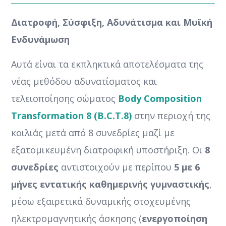
Διατροφή, Σύσφιξη, Αδυνάτισμα και Μυϊκή
Ενδυνάμωση
Αυτά είναι τα εκπληκτικά αποτελέσματα της
νέας μεθόδου αδυνατίσματος και
τελειοποίησης σώματος
Body Composition
Transformation 8 (B.C.T.8)
στην περιοχή της
κοιλιάς μετά από 8 συνεδρίες μαζί με
εξατομικευμένη διατροφική υποστήριξη. Οι
8
συνεδρίες
αντιστοιχούν με περίπου
5 με 6
μήνες εντατικής καθημερινής γυμναστικής
,
μέσω εξαιρετικά δυναμικής στοχευμένης
ηλεκτρομαγνητικής άσκησης (
ενεργοποίηση