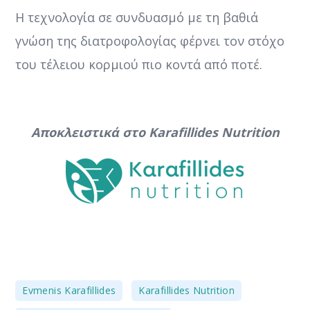
Η τεχνολογία σε συνδυασμό με τη βαθιά
γνώση της διατροφολογίας φέρνει τον στόχο
του τέλειου κορμιού πιο κοντά από ποτέ.
Αποκλειστικά στο Karafillides Nutrition
,
,
Evmenis Karafillides
Karafillides Nutrition