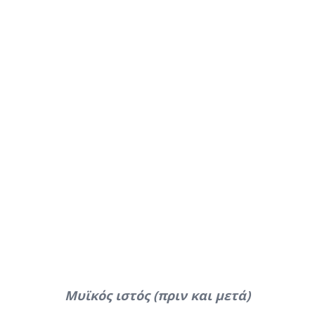
Μυϊκός ιστός (πριν και μετά)