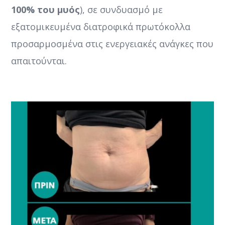
100% του μυός
), σε συνδυασμό με
εξατομικευμένα διατροφικά πρωτόκολλα
προσαρμοσμένα στις ενεργειακές ανάγκες που
απαιτούνται.