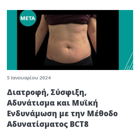
5 Ιανουαρίου 2024
Διατροφή, Σύσφιξη,
Αδυνάτισμα και Μυϊκή
Ενδυνάμωση με την Μέθοδο
Αδυνατίσματος BCT8