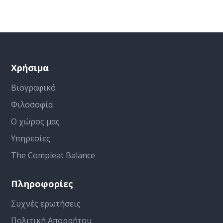
Χρήσιμα
Βιογραφικό
Φιλοσοφία
Ο χώρος μας
Υπηρεσίες
The Compleat Balance
Πληροφορίες
Συχνές ερωτήσεις
Πολιτική Απορρήτου