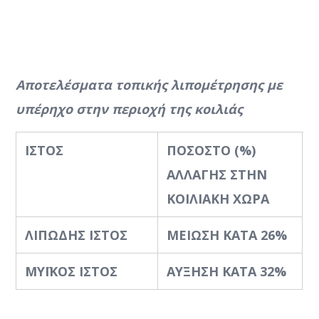
Αποτελέσματα
τοπικής
λιπομέτρησης με
υπέρηχο στην περιοχή της κοιλιάς
ΙΣΤΟΣ
ΠΟΣΟΣΤΟ (%)
ΑΛΛΑΓΗΣ ΣΤΗΝ
ΚΟΙΛΙΑΚΗ ΧΩΡΑ
ΛΙΠΩΔΗΣ ΙΣΤΟΣ
ΜΕΙΩΣΗ ΚΑΤΑ 26%
ΜΥΪΚΟΣ ΙΣΤΟΣ
ΑΥΞΗΣΗ ΚΑΤΑ 32%