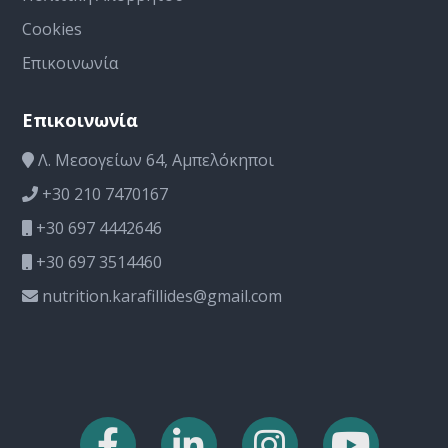
Cookies
Επικοινωνία
Επικοινωνία
Λ. Μεσογείων 64, Αμπελόκηποι
+30 210 7470167
+30 697 4442646
+30 697 3514460
nutrition.karafillides@gmail.com