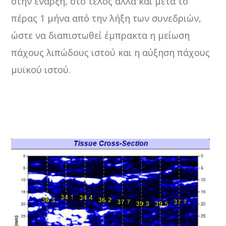
στην έναρξη, στο τέλος αλλά και μετά το
πέρας 1 μήνα από την λήξη των συνεδριών,
ώστε να διαπιστωθεί έμπρακτα η μείωση
πάχους λιπώδους ιστού και η αύξηση πάχους
μυϊκού ιστού.