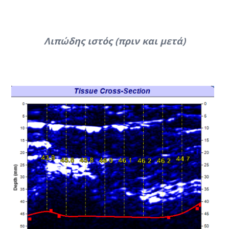
Λιπώδης ιστός (πριν και μετά)