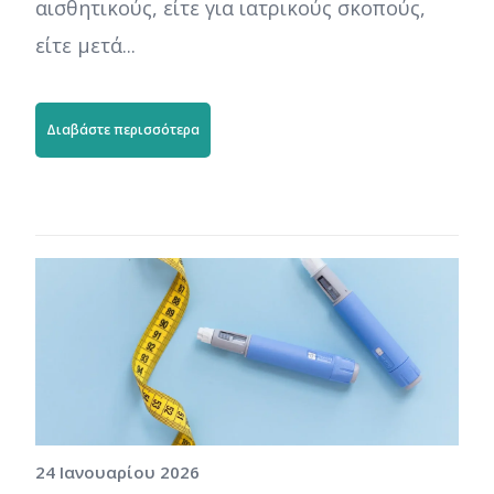
αισθητικούς, είτε για ιατρικούς σκοπούς,
είτε μετά...
Διαβάστε περισσότερα
24 Ιανουαρίου 2026