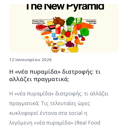
12 Ιανουαρίου 2026
Η «νέα πυραμίδα» διατροφής: τι
αλλάζει πραγματικά;
Η «νέα πυραμίδα» διατροφής: τι αλλάζει
πραγματικά; Τις τελευταίες ώρες
κυκλοφορεί έντονα στα social η
λεγόμενη «νέα πυραμίδα» (Real Food