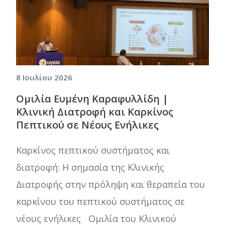
8 Ιουλίου 2026
Ομιλία Ευμένη Καραφυλλίδη |
Κλινική Διατροφή και Καρκίνος
Πεπτικού σε Νέους Ενήλικες
Καρκίνος πεπτικού συστήματος και
διατροφή: Η σημασία της Κλινικής
Διατροφής στην πρόληψη και θεραπεία του
καρκίνου του πεπτικού συστήματος σε
νέους ενήλικες Ομιλία του Κλινικού