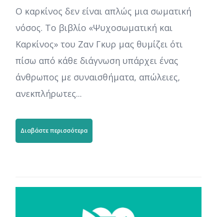
Ο καρκίνος δεν είναι απλώς μια σωματική
νόσος. Το βιβλίο «Ψυχοσωματική και
Καρκίνος» του Ζαν Γκυρ μας θυμίζει ότι
πίσω από κάθε διάγνωση υπάρχει ένας
άνθρωπος με συναισθήματα, απώλειες,
ανεκπλήρωτες...
Διαβάστε περισσότερα