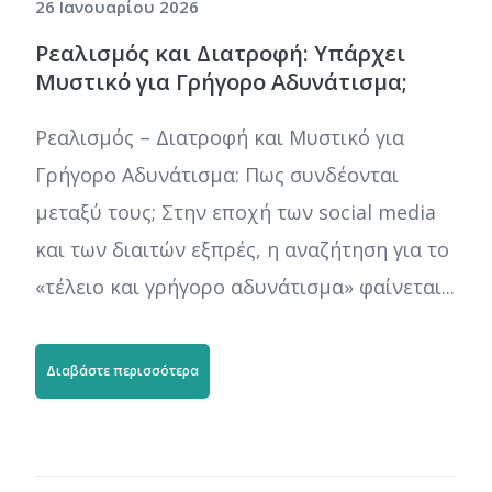
26 Ιανουαρίου 2026
Ρεαλισμός και Διατροφή: Υπάρχει
Μυστικό για Γρήγορο Αδυνάτισμα;
Ρεαλισμός – Διατροφή και Μυστικό για
Γρήγορο Αδυνάτισμα: Πως συνδέονται
μεταξύ τους; Στην εποχή των social media
και των διαιτών εξπρές, η αναζήτηση για το
«τέλειο και γρήγορο αδυνάτισμα» φαίνεται...
Διαβάστε περισσότερα