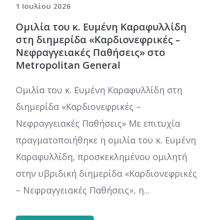
1 Ιουλίου 2026
Ομιλία του κ. Ευμένη Καραφυλλίδη
στη διημερίδα «Καρδιονεφρικές –
Νεφραγγειακές Παθήσεις» στο
Metropolitan General
Ομιλία του κ. Ευμένη Καραφυλλίδη στη
διημερίδα «Καρδιονεφρικές –
Νεφραγγειακές Παθήσεις» Με επιτυχία
πραγματοποιήθηκε η ομιλία του κ. Ευμένη
Καραφυλλίδη, προσκεκλημένου ομιλητή
στην υβριδική διημερίδα «Καρδιονεφρικές
– Νεφραγγειακές Παθήσεις», η...