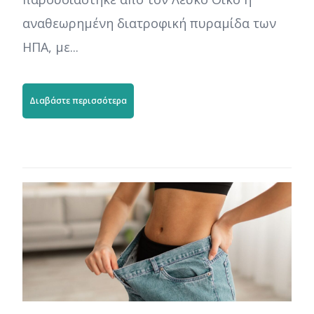
αναθεωρημένη διατροφική πυραμίδα των
ΗΠΑ, με...
Διαβάστε περισσότερα