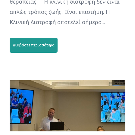
θεραπείας Η κλινική διατροφή δεν είναι
απλώς τρόπος ζωής. Είναι επιστήμη. Η
Κλινική Διατροφή αποτελεί σήμερα...
Διαβάστε περισσότερα