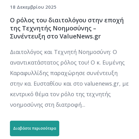
18 Δεκεμβρίου 2025
Ο ρόλος του διαιτολόγου στην εποχή
της Τεχνητής Νοημοσύνης –
Συνέντευξη στο ValueNews.gr
Διαιτολόγος και Τεχνητή Νοημοσύνη: Ο
αναντικατάστατος ρόλος του! Ο κ. Ευμένης
Καραφυλλίδης παραχώρησε συνέντευξη
στην κα. Ευσταθίου και στο valuenews.gr, με
κεντρικό θέμα τον ρόλο της τεχνητής
νοημοσύνης στη διατροφή...
Διαβάστε περισσότερα