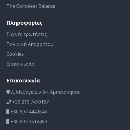
The Compleat Balance
Πληροφορίες
Συχνές ερωτήσεις
Πολιτική Απορρήτου
Cookies
Επικοινωνία
Επικοινωνία
Λ. Μεσογείων 64, Αμπελόκηποι
+30 210 7470167
+30 697 4442646
+30 697 3514460