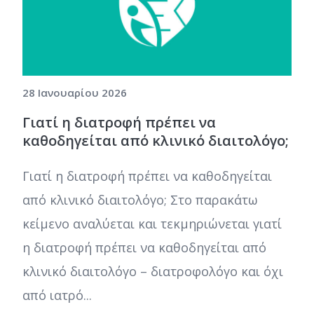
28 Ιανουαρίου 2026
Γιατί η διατροφή πρέπει να
καθοδηγείται από κλινικό διαιτολόγο;
Γιατί η διατροφή πρέπει να καθοδηγείται
από κλινικό διαιτολόγο; Στο παρακάτω
κείμενο αναλύεται και τεκμηριώνεται γιατί
η διατροφή πρέπει να καθοδηγείται από
κλινικό διαιτολόγο – διατροφολόγο και όχι
από ιατρό...