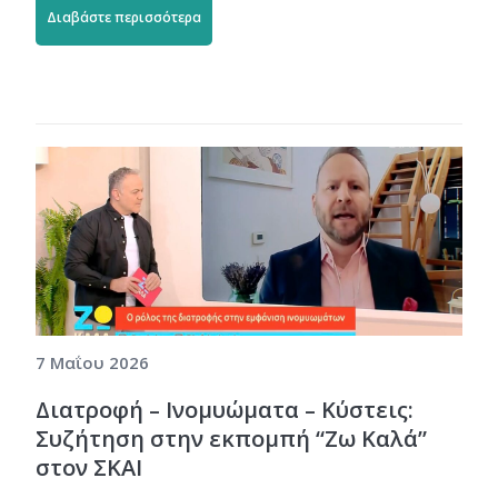
Διαβάστε περισσότερα
7 Μαΐου 2026
Διατροφή – Ινομυώματα – Κύστεις:
Συζήτηση στην εκπομπή “Ζω Καλά”
στον ΣΚΑΙ