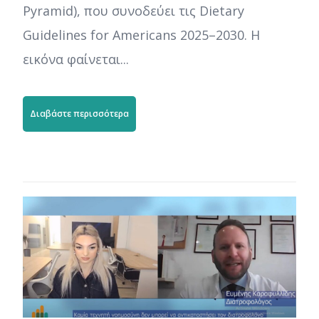
Pyramid), που συνοδεύει τις Dietary
Guidelines for Americans 2025–2030. Η
εικόνα φαίνεται...
Διαβάστε περισσότερα