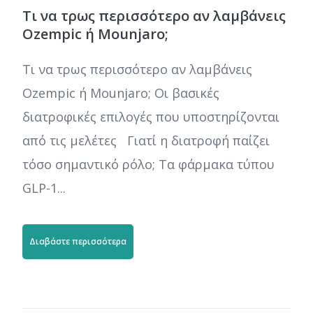
Τι να τρως περισσότερο αν λαμβάνεις
Ozempic ή Mounjaro;
Τι να τρως περισσότερο αν λαμβάνεις
Ozempic ή Mounjaro; Οι βασικές
διατροφικές επιλογές που υποστηρίζονται
από τις μελέτες Γιατί η διατροφή παίζει
τόσο σημαντικό ρόλο; Τα φάρμακα τύπου
GLP-1...
Διαβάστε περισσότερα