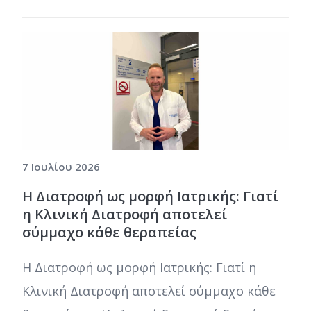
7 Ιουλίου 2026
Η Διατροφή ως μορφή Ιατρικής: Γιατί
η Κλινική Διατροφή αποτελεί
σύμμαχο κάθε θεραπείας
Η Διατροφή ως μορφή Ιατρικής: Γιατί η
Κλινική Διατροφή αποτελεί σύμμαχο κάθε