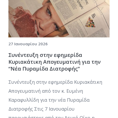
27 Ιανουαρίου 2026
Συνέντευξη στην εφημερίδα
Κυριακάτικη Απογευματινή για την
“Νέα Πυραμίδα Διατροφής”
Συνέντευξη στην εφημερίδα Κυριακάτικη
Απογευματινή από τον κ. Ευμένη
Καραφυλλίδη για την νέα Πυραμίδα
Διατροφής Στις 7 Ιανουαρίου
παρουσιάστηκε από τον Λευκό Οίκο η