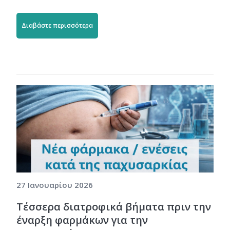
Διαβάστε περισσότερα
27 Ιανουαρίου 2026
Τέσσερα διατροφικά βήματα πριν την
έναρξη φαρμάκων για την