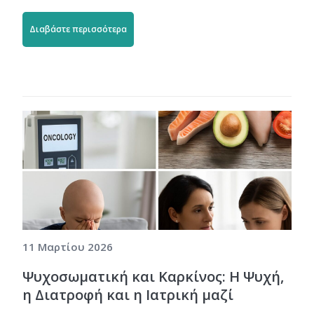
Διαβάστε περισσότερα
11 Μαρτίου 2026
Ψυχοσωματική και Καρκίνος: Η Ψυχή,
η Διατροφή και η Ιατρική μαζί