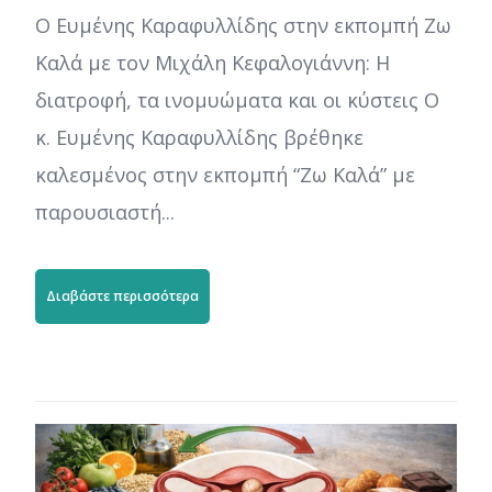
Ο Ευμένης Καραφυλλίδης στην εκπομπή Ζω
Καλά με τον Μιχάλη Κεφαλογιάννη: Η
διατροφή, τα ινομυώματα και οι κύστεις Ο
κ. Ευμένης Καραφυλλίδης βρέθηκε
καλεσμένος στην εκπομπή “Ζω Καλά” με
παρουσιαστή...
Διαβάστε περισσότερα