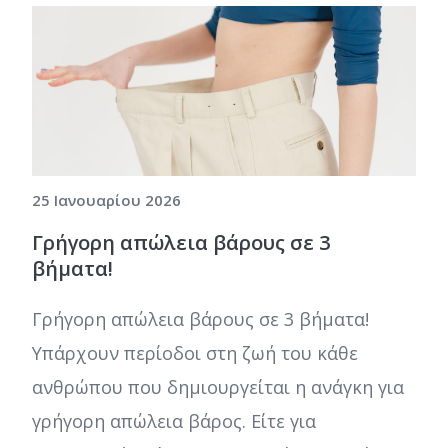
25 Ιανουαρίου 2026
Γρήγορη απώλεια βάρους σε 3
βήματα!
Γρήγορη απώλεια βάρους σε 3 βήματα!
Υπάρχουν περίοδοι στη ζωή του κάθε
ανθρώπου που δημιουργείται η ανάγκη για
γρήγορη απώλεια βάρος. Είτε για