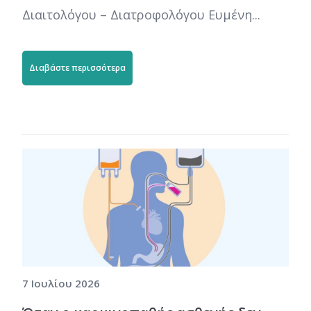
Διαιτολόγου – Διατροφολόγου Ευμένη...
Διαβάστε περισσότερα
7 Ιουλίου 2026