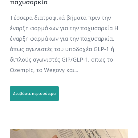
παχυσαρκία
Τέσσερα διατροφικά βήματα πριν την
έναρξη φαρμάκων για την παχυσαρκία Η
έναρξη φαρμάκων για την παχυσαρκία,
όπως αγωνιστές του υποδοχέα GLP-1 ή
διπλούς αγωνιστές GIP/GLP-1, όπως το
Ozempic, το Wegovy και...
Διαβάστε περισσότερα