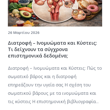
26 Μαρτίου 2026
Διατροφή – Ινομυώματα και Κύστεις:
Τι δείχνουν τα σύγχρονα
επιστημονικά δεδομένα;
Διατροφή – Ινομυώματα και Κύστεις: Πώς το
σωματικό βάρος και η διατροφή
επηρεάζουν την υγεία σας Η σχέση του
σωματικού βάρους με τα ινομυώματα και
τις κύστεις Η επιστημονική βιβλιογραφία...