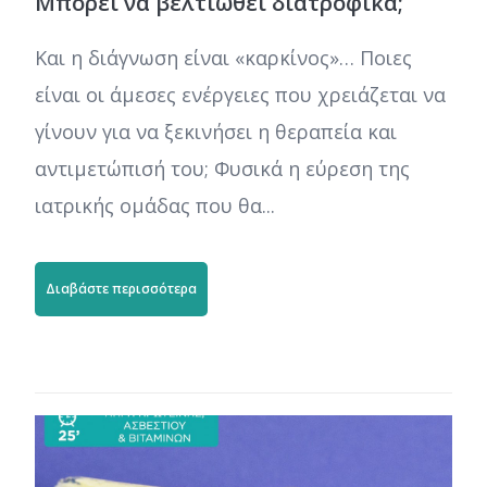
Μπορεί να βελτιωθεί διατροφικά;
Και η διάγνωση είναι «καρκίνος»… Ποιες
είναι οι άμεσες ενέργειες που χρειάζεται να
γίνουν για να ξεκινήσει η θεραπεία και
αντιμετώπισή του; Φυσικά η εύρεση της
ιατρικής ομάδας που θα...
Διαβάστε περισσότερα