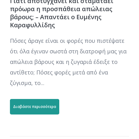
Γιατί αποτυγχάνει και σταματάει
πρόωρα η προσπάθεια απώλειας
βάρους; – Απαντάει ο Ευμένης
Καραφυλλίδης
Πόσες άραγε είναι οι φορές που πιστέψατε
ότι όλα έγιναν σωστά στη διατροφή μας για
απώλεια βάρους και η ζυγαριά έδειξε το
αντίθετο; Πόσες φορές μετά από ένα
ζύγισμα, το...
Διαβάστε περισσότερα