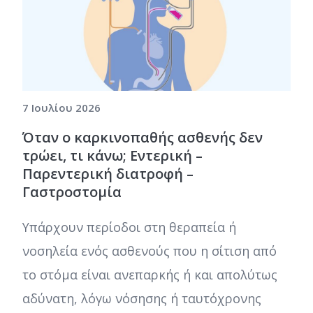
7 Ιουλίου 2026
Όταν ο καρκινοπαθής ασθενής δεν
τρώει, τι κάνω; Εντερική –
Παρεντερική διατροφή –
Γαστροστομία
Υπάρχουν περίοδοι στη θεραπεία ή
νοσηλεία ενός ασθενούς που η σίτιση από
το στόμα είναι ανεπαρκής ή και απολύτως
αδύνατη, λόγω νόσησης ή ταυτόχρονης