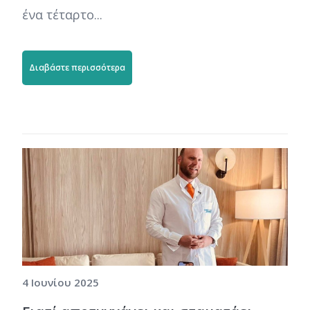
ένα τέταρτο...
Διαβάστε περισσότερα
4 Ιουνίου 2025