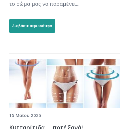
το σώμα μας να παραμένει...
Διαβάστε περισσότερα
15 Μαΐου 2025
Κυτταρίτιδα … ποτέ ξανά!