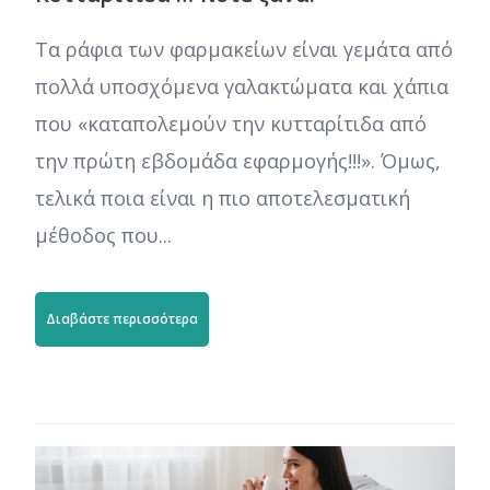
Τα ράφια των φαρμακείων είναι γεμάτα από
πολλά υποσχόμενα γαλακτώματα και χάπια
που «καταπολεμούν την κυτταρίτιδα από
την πρώτη εβδομάδα εφαρμογής!!!». Όμως,
τελικά ποια είναι η πιο αποτελεσματική
μέθοδος που...
Διαβάστε περισσότερα