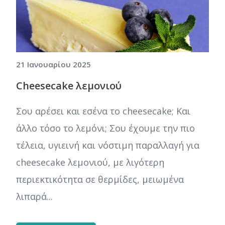
21 Ιανουαρίου 2025
Cheesecake λεμονιού
Σου αρέσει και εσένα το cheesecake; Και
άλλο τόσο το λεμόνι; Σου έχουμε την πιο
τέλεια, υγιεινή και νόστιμη παραλλαγή για
cheesecake λεμονιού, με λιγότερη
περιεκτικότητα σε θερμίδες, μειωμένα
λιπαρά...