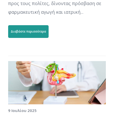
προς τους πολίτες, δίνοντας πρόσβαση σε
φαρμακευτική αγωγή και ιατρική...
Διαβάστε περισσότερα
9 Ιουλίου 2025