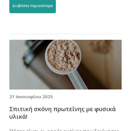
Διαβάστε περισσότερα
21 Ιανουαρίου 2025
Σπιτική σκόνη πρωτεΐνης με φυσικά
υλικά!