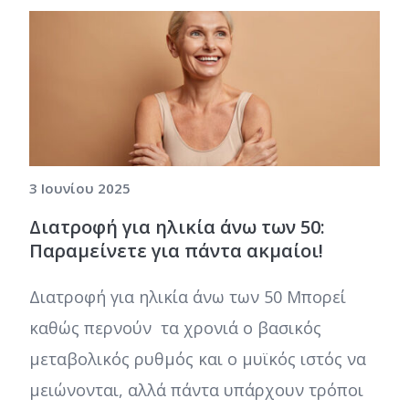
3 Ιουνίου 2025
Διατροφή για ηλικία άνω των 50:
Παραμείνετε για πάντα ακμαίοι!
Διατροφή για ηλικία άνω των 50 Μπορεί
καθώς περνούν τα χρονιά ο βασικός
μεταβολικός ρυθμός και ο μυϊκός ιστός να
μειώνονται, αλλά πάντα υπάρχουν τρόποι