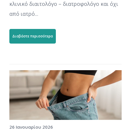
κλινικό διαιτολόγο – διατροφολόγο και όχι
από ιατρό...
Διαβάστε περισσότερα
26 Ιανουαρίου 2026