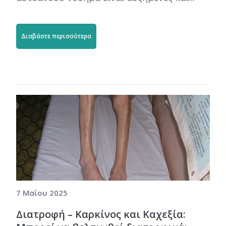
Διαβάστε περισσότερα
7 Μαΐου 2025
Διατροφή – Καρκίνος και Καχεξία: