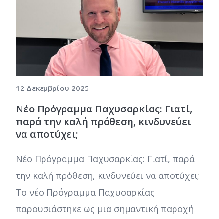
12 Δεκεμβρίου 2025
Νέο Πρόγραμμα Παχυσαρκίας: Γιατί,
παρά την καλή πρόθεση, κινδυνεύει
να αποτύχει;
Νέο Πρόγραμμα Παχυσαρκίας: Γιατί, παρά
την καλή πρόθεση, κινδυνεύει να αποτύχει;
Το νέο Πρόγραμμα Παχυσαρκίας
παρουσιάστηκε ως μια σημαντική παροχή