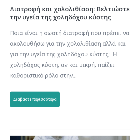
Διατροφή και χολολιθίαση: Βελτιώστε
την υγεία της χοληδόχου κύστης
Ποια είναι η σωστή διατροφή που πρέπει να
ακολουθήσω για την χολολιθίαση αλλά και
για την υγεία της χοληδόχου κύστης; Η
χοληδόχος κύστη, αν και μικρή, παίζει
καθοριστικό ρόλο στην...
Διαβάστε περισσότερα