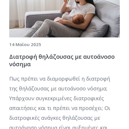
14 Μαΐου 2025
Διατροφή θηλάζουσας με αυτοάνοσο
νόσημα
Πως πρέπει να διαμορφωθεί η διατροφή
της θηλάζουσας με αυτοάνοσο νόσημα;
Υπάρχουν συγκεκριμένες διατροφικές
απαιτήσεις και τι πρέπει να προσέχει; Οι
διατροφικές ανάγκες θηλάζουσας με
αυτοάνοσο νόσημα είναι αυξημένες και...