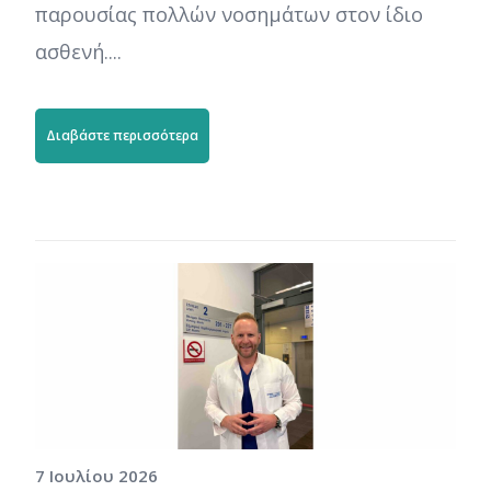
παρουσίας πολλών νοσημάτων στον ίδιο
ασθενή....
Διαβάστε περισσότερα
7 Ιουλίου 2026