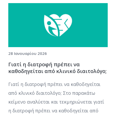
28 Ιανουαρίου 2026
Γιατί η διατροφή πρέπει να
καθοδηγείται από κλινικό διαιτολόγο;
Γιατί η διατροφή πρέπει να καθοδηγείται
από κλινικό διαιτολόγο; Στο παρακάτω
κείμενο αναλύεται και τεκμηριώνεται γιατί
η διατροφή πρέπει να καθοδηγείται από