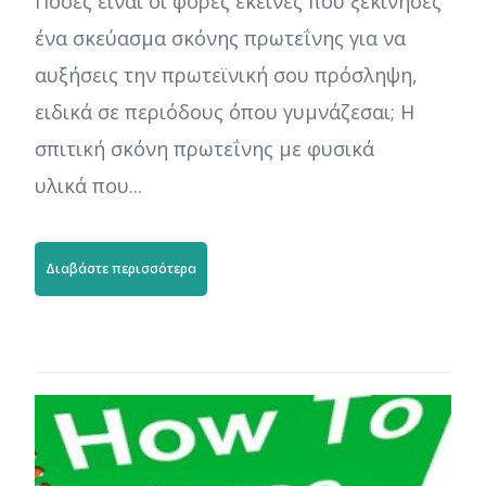
Πόσες είναι οι φορές εκείνες που ξεκίνησες
ένα σκεύασμα σκόνης πρωτεΐνης για να
αυξήσεις την πρωτεϊνική σου πρόσληψη,
ειδικά σε περιόδους όπου γυμνάζεσαι; Η
σπιτική σκόνη πρωτεΐνης με φυσικά
υλικά που...
Διαβάστε περισσότερα