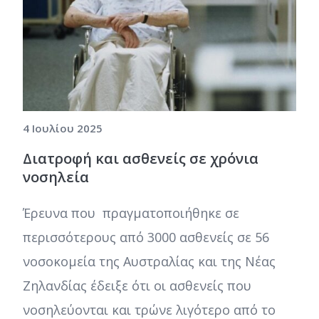
4 Ιουλίου 2025
Διατροφή και ασθενείς σε χρόνια
νοσηλεία
Έρευνα που πραγματοποιήθηκε σε
περισσότερους από 3000 ασθενείς σε 56
νοσοκομεία της Αυστραλίας και της Νέας
Ζηλανδίας έδειξε ότι οι ασθενείς που
νοσηλεύονται και τρώνε λιγότερο από το