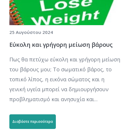
25 Αυγούστου 2024
Εύκολη και γρήγορη μείωση βάρους
Πως θα πετύχω εύκολη και γρήγορη μείωση
του βάρους μου; Το σωματικό βάρος, το
τοπικό λίπος, η εικόνα σώματος και η
γενική υγεία μπορεί να δημιουργήσουν
προβληματισμό και ανησυχία και...
Διαβάστε περισσότερα