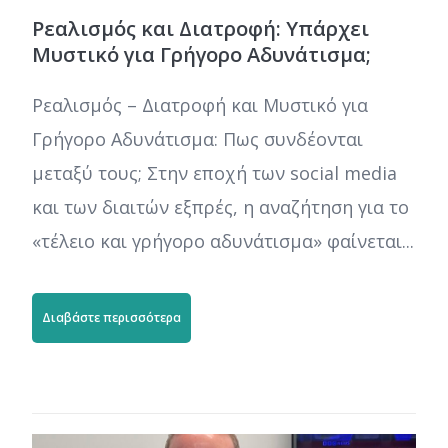
Ρεαλισμός και Διατροφή: Υπάρχει
Μυστικό για Γρήγορο Αδυνάτισμα;
Ρεαλισμός – Διατροφή και Μυστικό για
Γρήγορο Αδυνάτισμα: Πως συνδέονται
μεταξύ τους; Στην εποχή των social media
και των διαιτών εξπρές, η αναζήτηση για το
«τέλειο και γρήγορο αδυνάτισμα» φαίνεται...
Διαβάστε περισσότερα