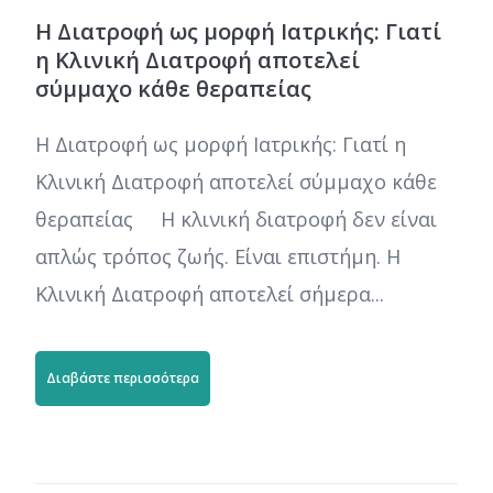
Η Διατροφή ως μορφή Ιατρικής: Γιατί
η Κλινική Διατροφή αποτελεί
σύμμαχο κάθε θεραπείας
Η Διατροφή ως μορφή Ιατρικής: Γιατί η
Κλινική Διατροφή αποτελεί σύμμαχο κάθε
θεραπείας Η κλινική διατροφή δεν είναι
απλώς τρόπος ζωής. Είναι επιστήμη. Η
Κλινική Διατροφή αποτελεί σήμερα...
Διαβάστε περισσότερα