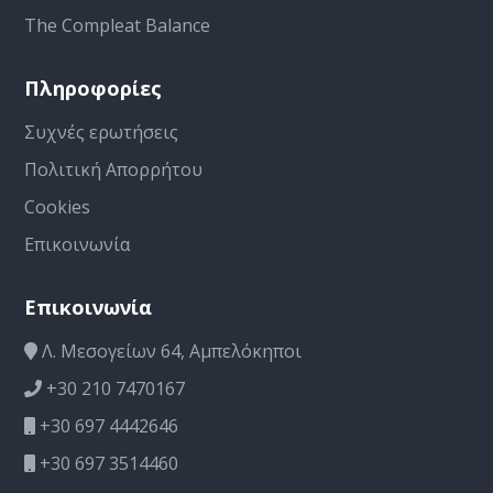
The Compleat Balance
Πληροφορίες
Συχνές ερωτήσεις
Πολιτική Απορρήτου
Cookies
Επικοινωνία
Επικοινωνία
Λ. Μεσογείων 64, Αμπελόκηποι
+30 210 7470167
+30 697 4442646
+30 697 3514460